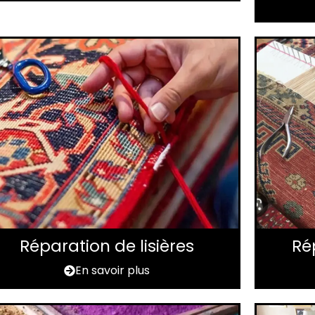
Réparation de lisières
Ré
En savoir plus