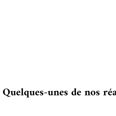
Vous
Quelques-unes de nos réa