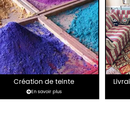
Création de teinte
Livr
En savoir plus