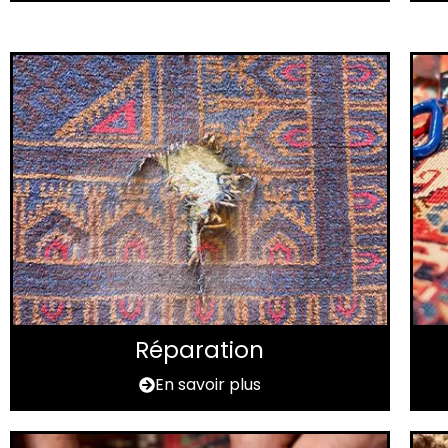
Réparation
En savoir plus