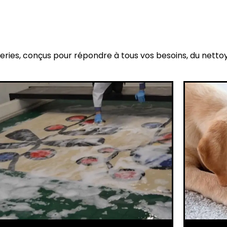
eries, conçus pour répondre à tous vos besoins, du netto