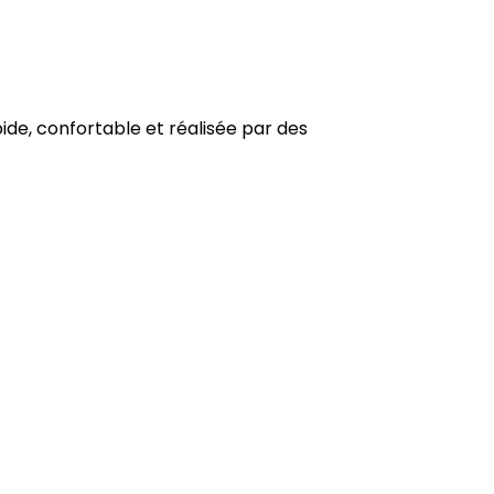
ide, confortable et réalisée par des