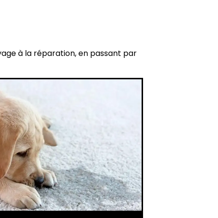
yage à la réparation, en passant par