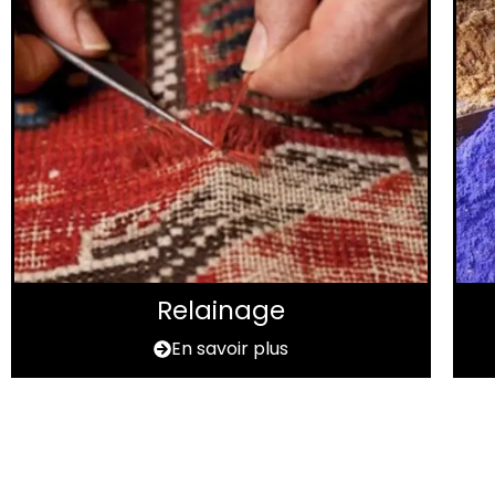
Relainage
En savoir plus