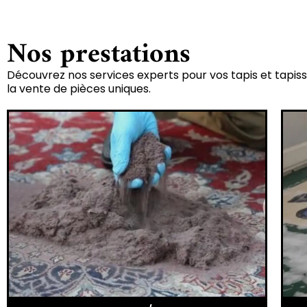
Nos prestations
Découvrez nos services experts pour vos tapis et tapiss
la vente de pièces uniques.