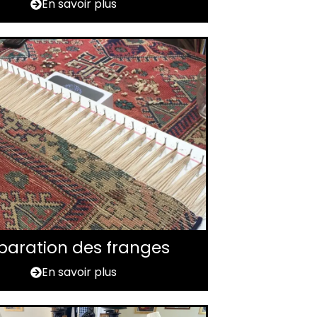
En savoir plus
paration des franges
En savoir plus