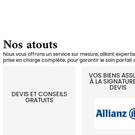
Nos atouts
Nous vous offrons un service sur mesure, alliant expertis
prise en charge complète, pour garantir le soin parfait d
VOS BIENS ASS
À LA SIGNATUR
DEVIS
DEVIS ET CONSEILS
GRATUITS