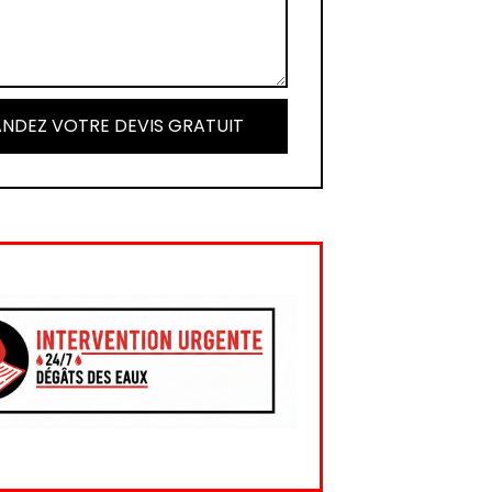
NDEZ VOTRE DEVIS GRATUIT