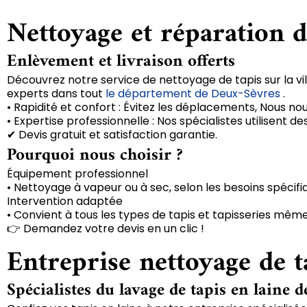
Nettoyage et réparation d
Enlèvement et livraison offerts
Découvrez notre service de nettoyage de tapis sur la vil
experts dans tout
le département de Deux-Sèvres
.
• Rapidité et confort : Évitez les déplacements, Nous no
• Expertise professionnelle : Nos spécialistes utilisent
✔ Devis gratuit et satisfaction garantie.
Pourquoi nous choisir ?
Équipement professionnel
• Nettoyage à vapeur ou à sec, selon les besoins spécifi
Intervention adaptée
• Convient à tous les types de tapis et tapisseries même
👉 Demandez votre devis en un clic !
Entreprise nettoyage de t
Spécialistes du lavage de tapis en laine d