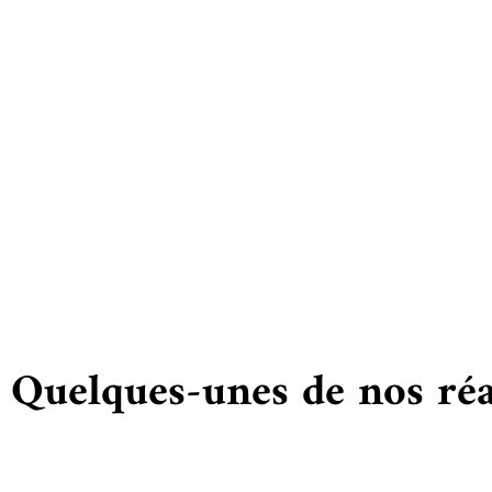
Vous
Quelques-unes de nos réa