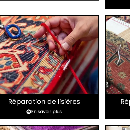
Réparation de lisières
Ré
En savoir plus