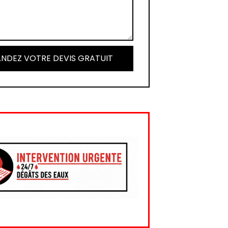
NDEZ VOTRE DEVIS GRATUIT