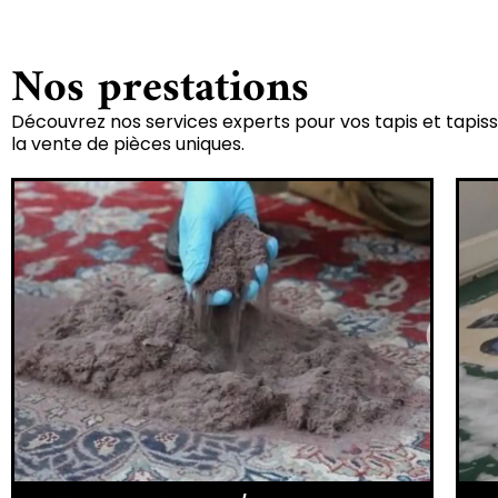
Nos prestations
Découvrez nos services experts pour vos tapis et tapiss
la vente de pièces uniques.