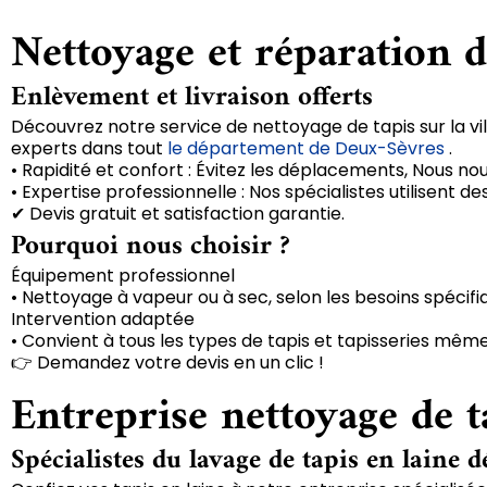
Nettoyage et réparation d
Enlèvement et livraison offerts
Découvrez notre service de nettoyage de tapis sur la vil
experts dans tout
le département de Deux-Sèvres
.
• Rapidité et confort : Évitez les déplacements, Nous no
• Expertise professionnelle : Nos spécialistes utilisent
✔ Devis gratuit et satisfaction garantie.
Pourquoi nous choisir ?
Équipement professionnel
• Nettoyage à vapeur ou à sec, selon les besoins spécifi
Intervention adaptée
• Convient à tous les types de tapis et tapisseries même
👉 Demandez votre devis en un clic !
Entreprise nettoyage de t
Spécialistes du lavage de tapis en laine d