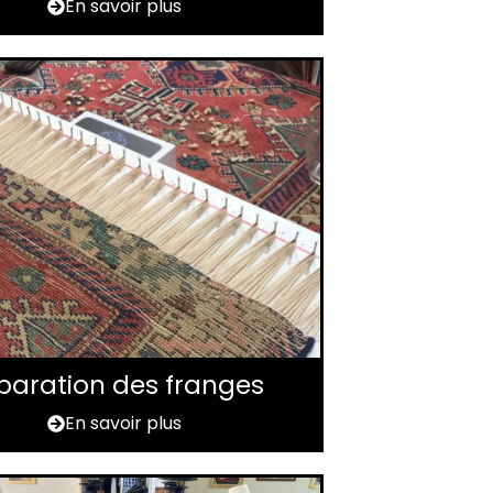
En savoir plus
paration des franges
En savoir plus