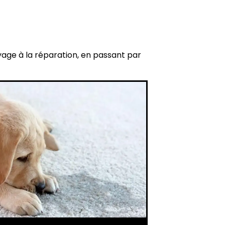
yage à la réparation, en passant par