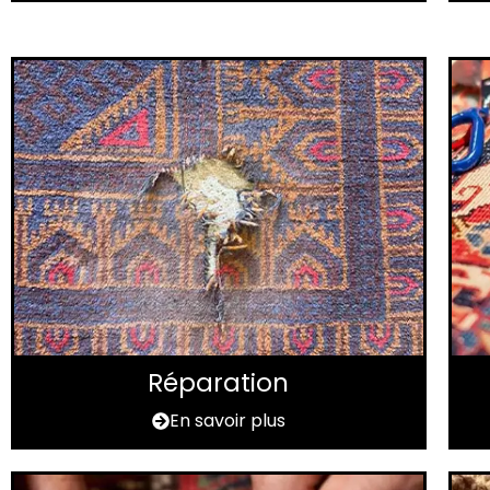
Réparation
En savoir plus