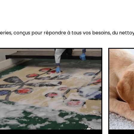
eries, conçus pour répondre à tous vos besoins, du netto