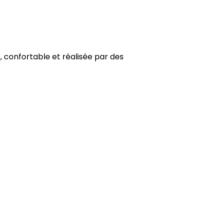
, confortable et réalisée par des