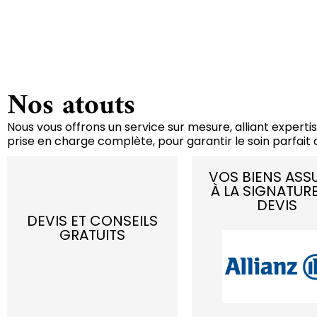
Nos atouts
Nous vous offrons un service sur mesure, alliant expertis
prise en charge complète, pour garantir le soin parfait d
VOS BIENS ASS
À LA SIGNATUR
DEVIS
DEVIS ET CONSEILS
GRATUITS