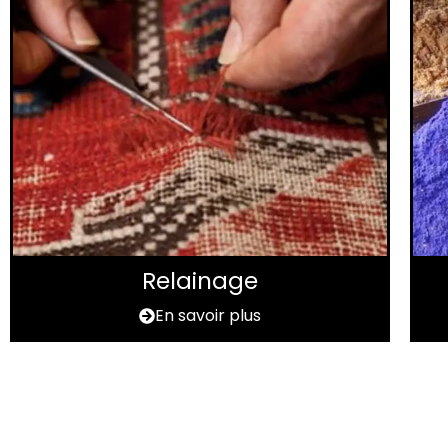
Relainage
En savoir plus