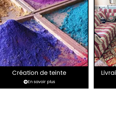
Création de teinte
Livr
En savoir plus