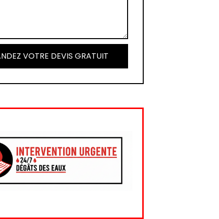
NDEZ VOTRE DEVIS GRATUIT