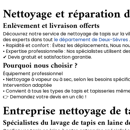
Nettoyage et réparation d
Enlèvement et livraison offerts
Découvrez notre service de nettoyage de tapis sur la vil
des experts dans tout
le département de Deux-Sèvres
.
• Rapidité et confort : Évitez les déplacements, Nous no
• Expertise professionnelle : Nos spécialistes utilisent
✔ Devis gratuit et satisfaction garantie.
Pourquoi nous choisir ?
Équipement professionnel
• Nettoyage à vapeur ou à sec, selon les besoins spécifi
Intervention adaptée
• Convient à tous les types de tapis et tapisseries même
👉 Demandez votre devis en un clic !
Entreprise nettoyage de ta
Spécialistes du lavage de tapis en laine d