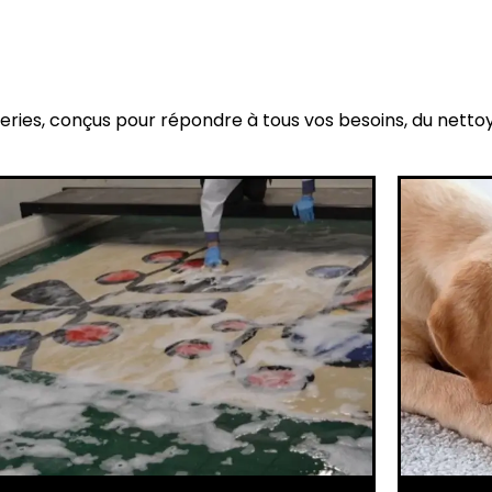
eries, conçus pour répondre à tous vos besoins, du netto