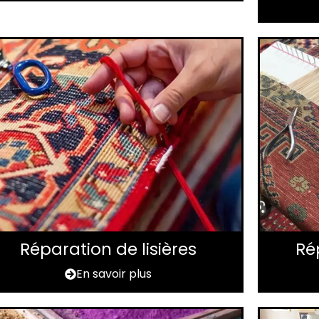
Réparation de lisières
Ré
En savoir plus