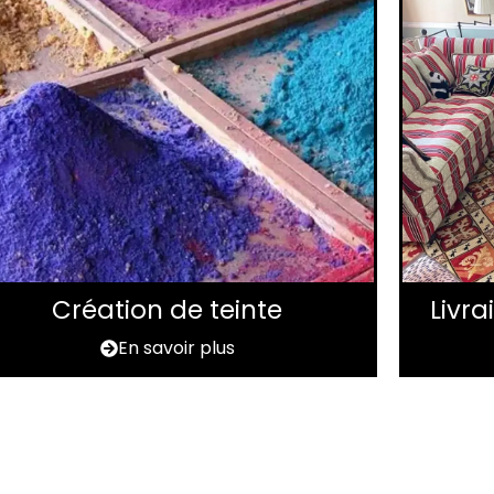
Création de teinte
Livr
En savoir plus