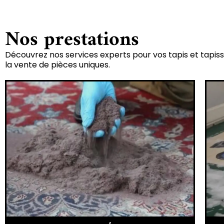
Nos prestations
Découvrez nos services experts pour vos tapis et tapiss
la vente de pièces uniques.