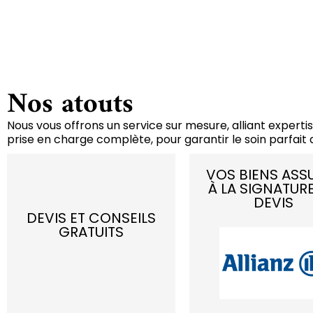
Nos atouts
Nous vous offrons un service sur mesure, alliant expertis
prise en charge complète, pour garantir le soin parfait d
VOS BIENS ASS
À LA SIGNATUR
DEVIS
DEVIS ET CONSEILS
GRATUITS