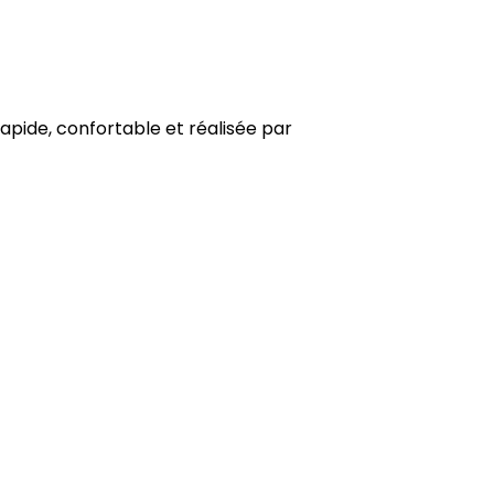
rapide, confortable et réalisée par