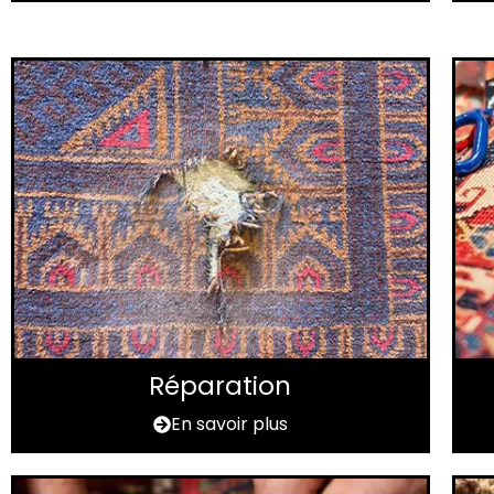
Réparation
En savoir plus