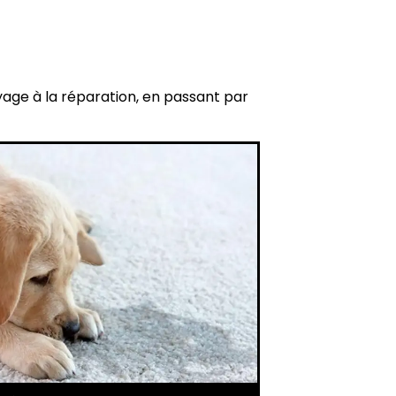
yage à la réparation, en passant par