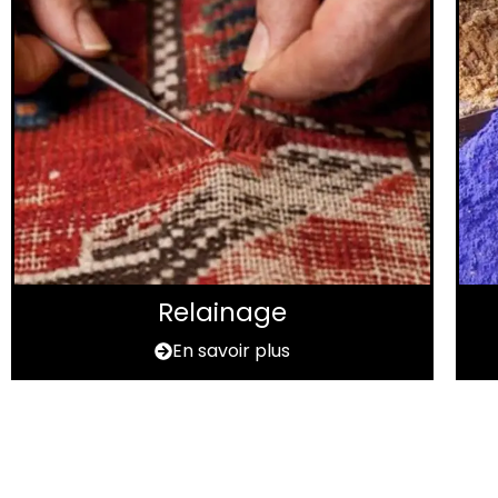
Relainage
En savoir plus