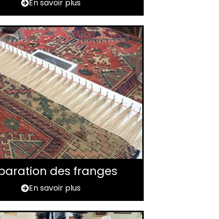
En savoir plus
paration des franges
En savoir plus