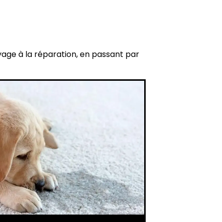
yage à la réparation, en passant par