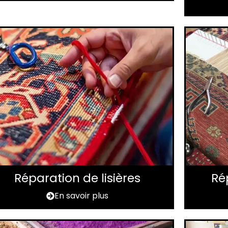
Réparation de lisières
Ré
En savoir plus