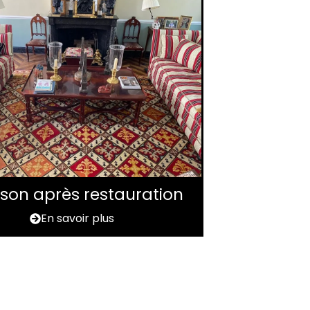
aison après restauration
En savoir plus