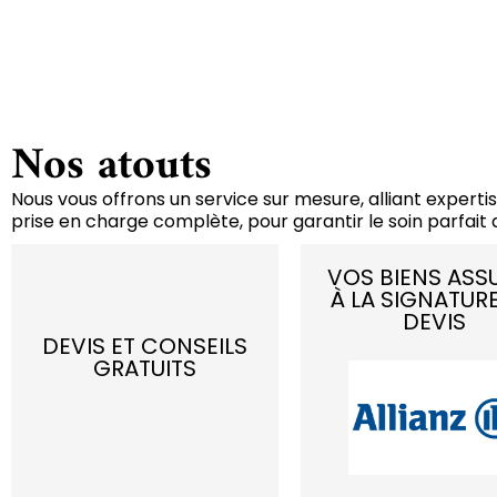
Nos atouts
Nous vous offrons un service sur mesure, alliant expertis
prise en charge complète, pour garantir le soin parfait d
VOS BIENS ASS
À LA SIGNATUR
DEVIS
DEVIS ET CONSEILS
GRATUITS