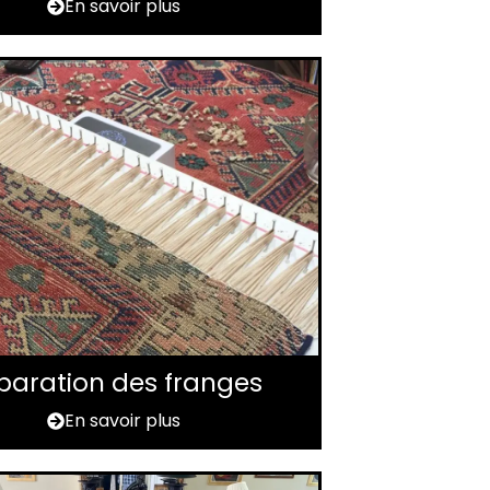
En savoir plus
paration des franges
En savoir plus