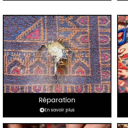
Réparation
En savoir plus