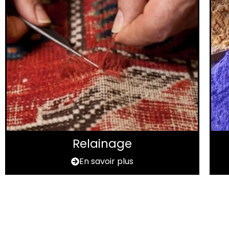
Relainage
En savoir plus