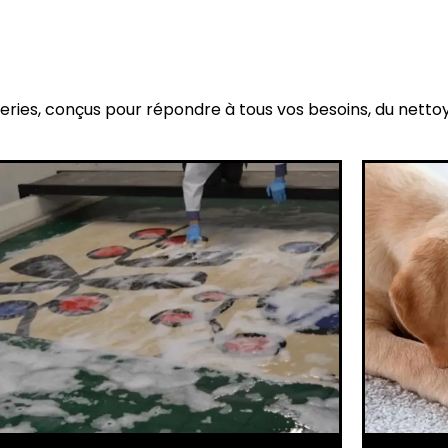
eries, conçus pour répondre à tous vos besoins, du netto