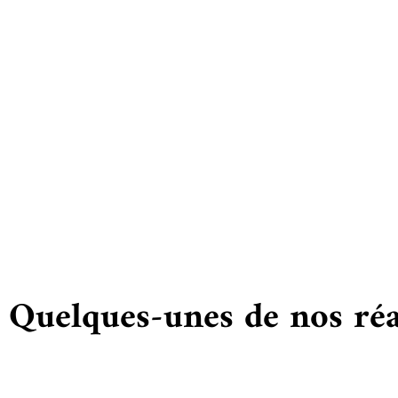
Vous
Quelques-unes de nos réa