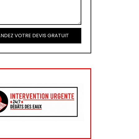
NDEZ VOTRE DEVIS GRATUIT