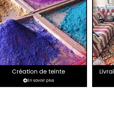
Création de teinte
Livr
En savoir plus