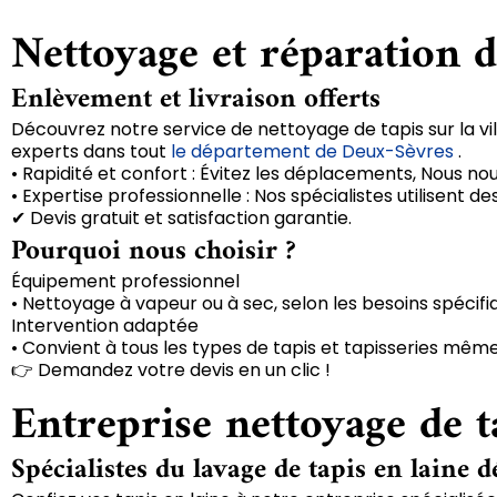
Nettoyage et réparation d
Enlèvement et livraison offerts
Découvrez notre service de nettoyage de tapis sur la vil
experts dans tout
le département de Deux-Sèvres
.
• Rapidité et confort : Évitez les déplacements, Nous no
• Expertise professionnelle : Nos spécialistes utilisent
✔ Devis gratuit et satisfaction garantie.
Pourquoi nous choisir ?
Équipement professionnel
• Nettoyage à vapeur ou à sec, selon les besoins spécifi
Intervention adaptée
• Convient à tous les types de tapis et tapisseries même
👉 Demandez votre devis en un clic !
Entreprise nettoyage de t
Spécialistes du lavage de tapis en laine d