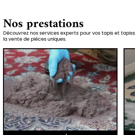
Nos prestations
Découvrez nos services experts pour vos tapis et tapiss
la vente de pièces uniques.