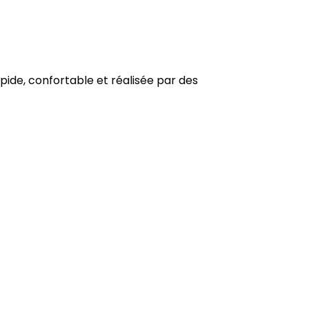
pide, confortable et réalisée par des