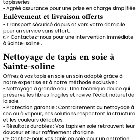
tapisseries.
• Agréé assurance pour une prise en charge simplifiée.
Enlèvement et livraison offerts
• Transport sécurisé depuis et vers votre domicile
pour un service sans effort.
👉 Contactez-nous pour une intervention immédiate
à Sainte-soline .
Nettoyage de tapis en soie à
Sainte-soline
Offrez à vos tapis en soie un soin adapté grâce à
notre expertise et à notre méthode exclusive :
• Nettoyage à grande eau : Une technique douce qui
préserve les fibres fragiles et ravive l’éclat naturel de
la soie.
• Protection garantie : Contrairement au nettoyage à
sec ou à vapeur, nos solutions respectent la structure
et les couleurs délicates.
• Résultats durables : Vos tapis en soie retrouvent leur
douceur et leur raffinement d’origine.
👉 Confiez-nous vos tapis en soie pour un entretien