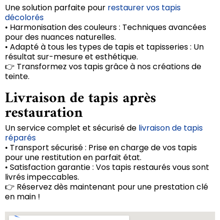
Une solution parfaite pour
restaurer vos tapis
décolorés
• Harmonisation des couleurs : Techniques avancées
pour des nuances naturelles.
• Adapté à tous les types de tapis et tapisseries : Un
résultat sur-mesure et esthétique.
👉 Transformez vos tapis grâce à nos créations de
teinte.
Livraison de tapis après
restauration
Un service complet et sécurisé de
livraison de tapis
réparés
• Transport sécurisé : Prise en charge de vos tapis
pour une restitution en parfait état.
• Satisfaction garantie : Vos tapis restaurés vous sont
livrés impeccables.
👉 Réservez dès maintenant pour une prestation clé
en main !