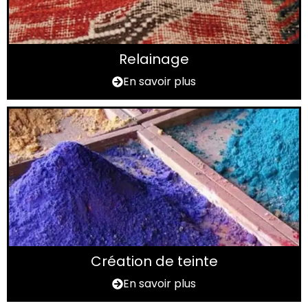
Relainage
En savoir plus
Création de teinte
En savoir plus