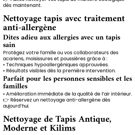
dès maintenant.
Nettoyage tapis avec traitement
anti-allergène
Dites adieu aux allergies avec un tapis
sain
Protégez votre famille ou vos collaborateurs des
acariens, moisissures et poussières grâce à :
• Techniques hypoallergéniques approuvées.
• Résultats visibles dès la première intervention.
Parfait pour les personnes sensibles et les
familles
• Amélioration immédiate de la qualité de l’air intérieur.
👉 Réservez un nettoyage anti-allergène dès
aujourd’hui.
Nettoyage de Tapis Antique,
Moderne et Kilims