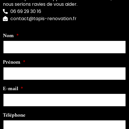
nous serions ravies de vous aider.
06 69 29 30 16
contact@tapis-renovation.fr
Nom
Prénom
E-mail
Téléphone