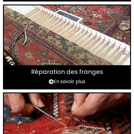
Réparation des franges
En savoir plus