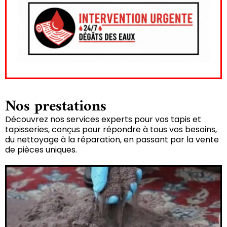
Nos prestations
Découvrez nos services experts pour vos tapis et
tapisseries, conçus pour répondre à tous vos besoins,
du nettoyage à la réparation, en passant par la vente
de pièces uniques.