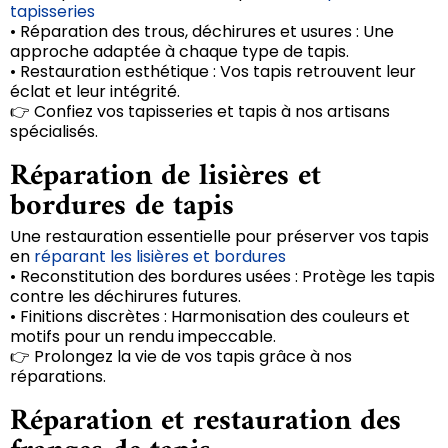
tapisseries
• Réparation des trous, déchirures et usures : Une
approche adaptée à chaque type de tapis.
• Restauration esthétique : Vos tapis retrouvent leur
éclat et leur intégrité.
👉 Confiez vos tapisseries et tapis à nos artisans
spécialisés.
Réparation de lisières et
bordures de tapis
Une restauration essentielle pour préserver vos tapis
en
réparant les lisières et bordures
• Reconstitution des bordures usées : Protège les tapis
contre les déchirures futures.
• Finitions discrètes : Harmonisation des couleurs et
motifs pour un rendu impeccable.
👉 Prolongez la vie de vos tapis grâce à nos
réparations.
Réparation et restauration des