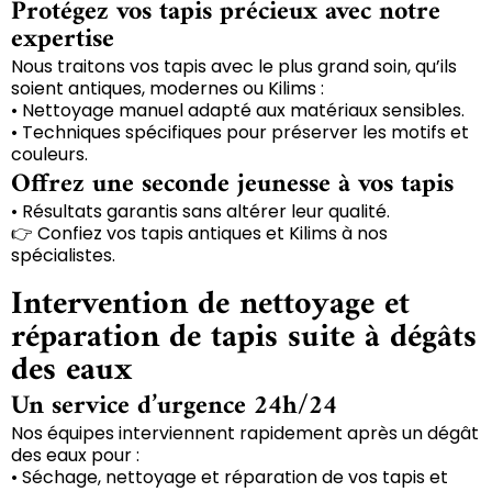
Protégez vos tapis précieux avec notre
expertise
Nous traitons vos tapis avec le plus grand soin, qu’ils
soient antiques, modernes ou Kilims :
• Nettoyage manuel adapté aux matériaux sensibles.
• Techniques spécifiques pour préserver les motifs et
couleurs.
Offrez une seconde jeunesse à vos tapis
• Résultats garantis sans altérer leur qualité.
👉 Confiez vos tapis antiques et Kilims à nos
spécialistes.
Intervention de nettoyage et
réparation de tapis suite à dégâts
des eaux
Un service d’urgence 24h/24
Nos équipes interviennent rapidement après un dégât
des eaux pour :
• Séchage, nettoyage et réparation de vos tapis et