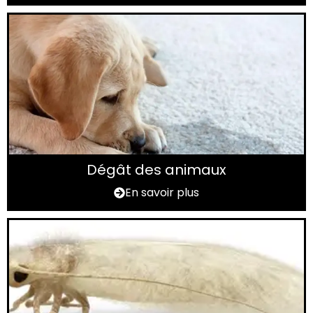
Dégât des animaux
En savoir plus