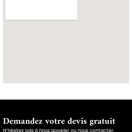
Demandez votre devis gratuit
N’hésitez pas à nous appeler ou nous contacter,