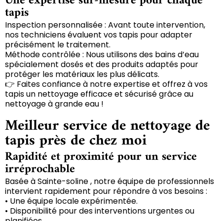
Une expertise sur-mesure pour chaque
tapis
Inspection personnalisée : Avant toute intervention,
nos techniciens évaluent vos tapis pour adapter
précisément le traitement.
Méthode contrôlée : Nous utilisons des bains d’eau
spécialement dosés et des produits adaptés pour
protéger les matériaux les plus délicats.
👉 Faites confiance à notre expertise et offrez à vos
tapis un nettoyage efficace et sécurisé grâce au
nettoyage à grande eau !
Meilleur service de nettoyage de
tapis près de chez moi
Rapidité et proximité pour un service
irréprochable
Basée à Sainte-soline , notre équipe de professionnels
intervient rapidement pour répondre à vos besoins :
• Une équipe locale expérimentée.
• Disponibilité pour des interventions urgentes ou
planifiées.