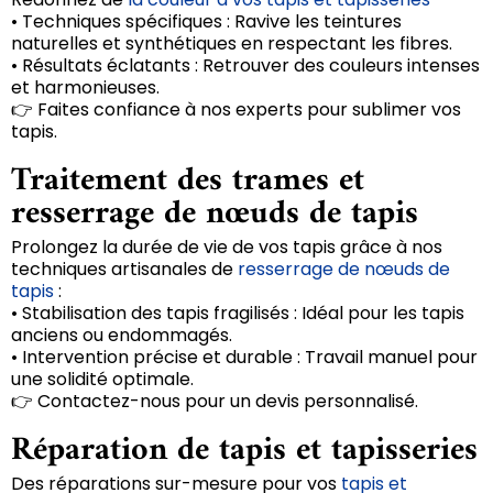
• Techniques spécifiques : Ravive les teintures
naturelles et synthétiques en respectant les fibres.
• Résultats éclatants : Retrouver des couleurs intenses
et harmonieuses.
👉 Faites confiance à nos experts pour sublimer vos
tapis.
Traitement des trames et
resserrage de nœuds de tapis
Prolongez la durée de vie de vos tapis grâce à nos
techniques artisanales de
resserrage de nœuds de
tapis
:
• Stabilisation des tapis fragilisés : Idéal pour les tapis
anciens ou endommagés.
• Intervention précise et durable : Travail manuel pour
une solidité optimale.
👉 Contactez-nous pour un devis personnalisé.
Réparation de tapis et tapisseries
Des réparations sur-mesure pour vos
tapis et