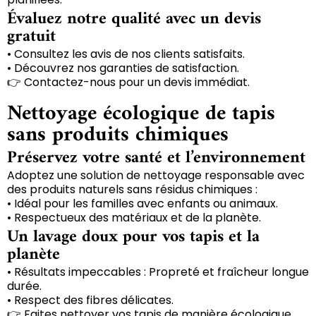
Évaluez notre qualité avec un devis
gratuit
• Consultez les avis de nos clients satisfaits.
• Découvrez nos garanties de satisfaction.
👉 Contactez-nous pour un devis immédiat.
Nettoyage écologique de tapis
sans produits chimiques
Préservez votre santé et l’environnement
Adoptez une solution de nettoyage responsable avec
des produits naturels sans résidus chimiques :
• Idéal pour les familles avec enfants ou animaux.
• Respectueux des matériaux et de la planète.
Un lavage doux pour vos tapis et la
planète
• Résultats impeccables : Propreté et fraîcheur longue
durée.
• Respect des fibres délicates.
👉 Faites nettoyer vos tapis de manière écologique