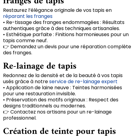
franges de tapis
Restaurez l’élégance originale de vos tapis en
réparant les franges
• Re-tissage des franges endommagées : Résultats
authentiques grâce à des techniques artisanales.
• Esthétique parfaite : Finitions harmonieuses pour un
tapis comme neuf.
👉 Demandez un devis pour une réparation complète
des franges.
Re-lainage de tapis
Redonnez de la densité et de la beauté à vos tapis
usés grâce à notre
service de re-lainage expert
• Application de laine neuve : Teintes harmonisées
pour une restauration invisible.
• Préservation des motifs originaux : Respect des
designs traditionnels ou modernes.
👉 Contactez nos artisans pour un re-lainage
professionnel.
Création de teinte pour tapis