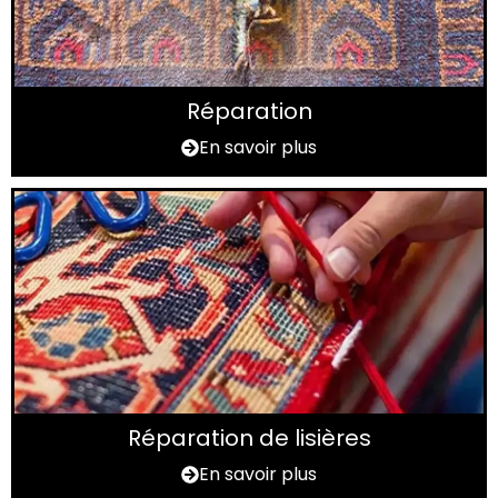
Réparation
En savoir plus
Réparation de lisières
En savoir plus