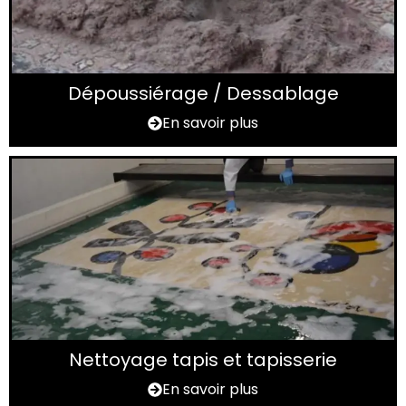
Dépoussiérage / Dessablage
En savoir plus
Nettoyage tapis et tapisserie
En savoir plus