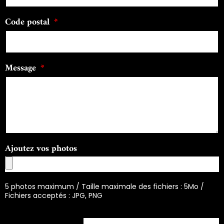
Code postal
Message
Ajoutez vos photos
5 photos maximum / Taille maximale des fichiers : 5Mo /
Fichiers acceptés : JPG, PNG