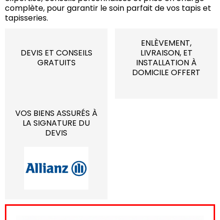
complète, pour garantir le soin parfait de vos tapis et
tapisseries.
ENLÈVEMENT,
DEVIS ET CONSEILS
LIVRAISON, ET
GRATUITS
INSTALLATION À
DOMICILE OFFERT
VOS BIENS ASSURÉS À
LA SIGNATURE DU
DEVIS