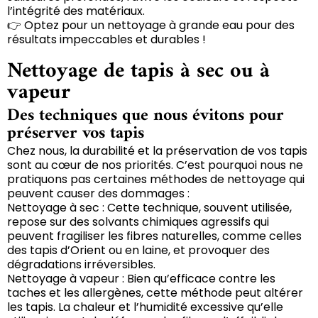
l’intégrité des matériaux.
👉 Optez pour un nettoyage à grande eau pour des
résultats impeccables et durables !
Nettoyage de tapis à sec ou à
vapeur
Des techniques que nous évitons pour
préserver vos tapis
Chez nous, la durabilité et la préservation de vos tapis
sont au cœur de nos priorités. C’est pourquoi nous ne
pratiquons pas certaines méthodes de nettoyage qui
peuvent causer des dommages :
Nettoyage à sec : Cette technique, souvent utilisée,
repose sur des solvants chimiques agressifs qui
peuvent fragiliser les fibres naturelles, comme celles
des tapis d’Orient ou en laine, et provoquer des
dégradations irréversibles.
Nettoyage à vapeur : Bien qu’efficace contre les
taches et les allergènes, cette méthode peut altérer
les tapis. La chaleur et l’humidité excessive qu’elle