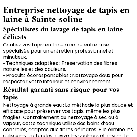
Entreprise nettoyage de tapis en
laine à Sainte-soline
Spécialistes du lavage de tapis en laine
délicats
Confiez vos tapis en laine à notre entreprise
spécialisée pour un entretien professionnel et
minutieux.
• Techniques adaptées : Préservation des fibres
naturelles et des couleurs.
• Produits écoresponsables : Nettoyage doux pour
respecter votre intérieur et l’environnement.
Résultat garanti sans risque pour vos
tapis
Nettoyage à grande eau : La méthode la plus douce et
efficace pour préserver vos tapis, même les plus
fragiles. Contrairement au nettoyage à sec ou à
vapeur, cette technique utilise des bains d’eau
contrôlés, adaptés aux fibres délicates. Elle élimine les
salissures profondes, ravive les couleurs et respecte