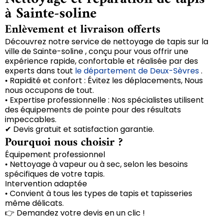
à Sainte-soline
Enlèvement et livraison offerts
Découvrez notre service de nettoyage de tapis sur la
ville de Sainte-soline , conçu pour vous offrir une
expérience rapide, confortable et réalisée par des
experts dans tout
le département de Deux-Sèvres
.
• Rapidité et confort : Évitez les déplacements, Nous
nous occupons de tout.
• Expertise professionnelle : Nos spécialistes utilisent
des équipements de pointe pour des résultats
impeccables.
✔ Devis gratuit et satisfaction garantie.
Pourquoi nous choisir ?
Équipement professionnel
• Nettoyage à vapeur ou à sec, selon les besoins
spécifiques de votre tapis.
Intervention adaptée
• Convient à tous les types de tapis et tapisseries
même délicats.
👉 Demandez votre devis en un clic !