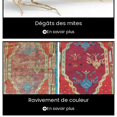
Dégâts des mites
En savoir plus
Ravivement de couleur
En savoir plus