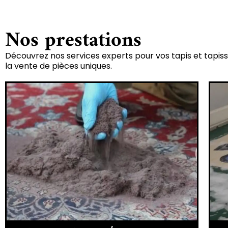
Nos prestations
Découvrez nos services experts pour vos tapis et tapiss
la vente de pièces uniques.