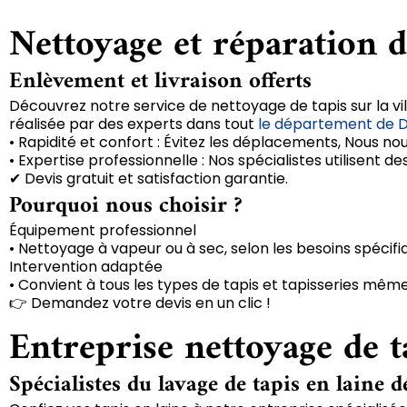
Nettoyage et réparation d
Enlèvement et livraison offerts
Découvrez notre service de nettoyage de tapis sur la vil
réalisée par des experts dans tout
le département de 
• Rapidité et confort : Évitez les déplacements, Nous no
• Expertise professionnelle : Nos spécialistes utilisent
✔ Devis gratuit et satisfaction garantie.
Pourquoi nous choisir ?
Équipement professionnel
• Nettoyage à vapeur ou à sec, selon les besoins spécifi
Intervention adaptée
• Convient à tous les types de tapis et tapisseries même
👉 Demandez votre devis en un clic !
Entreprise nettoyage de t
Spécialistes du lavage de tapis en laine d