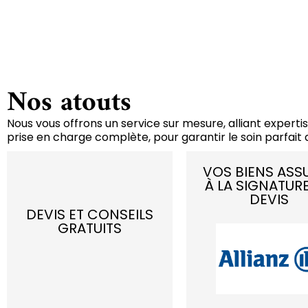
Nos atouts
Nous vous offrons un service sur mesure, alliant expertis
prise en charge complète, pour garantir le soin parfait d
VOS BIENS ASS
À LA SIGNATUR
DEVIS
DEVIS ET CONSEILS
GRATUITS