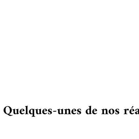
Vous
Quelques-unes de nos réa