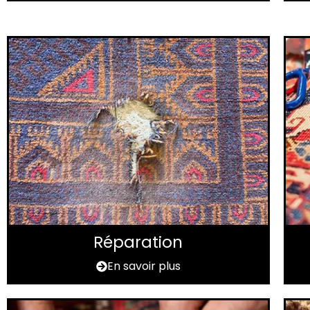
Réparation
En savoir plus