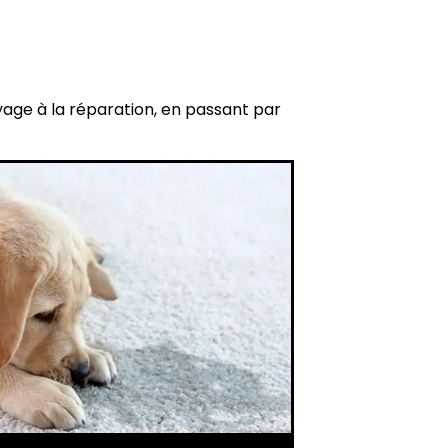
yage à la réparation, en passant par