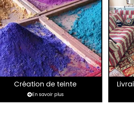
Création de teinte
Livr
En savoir plus