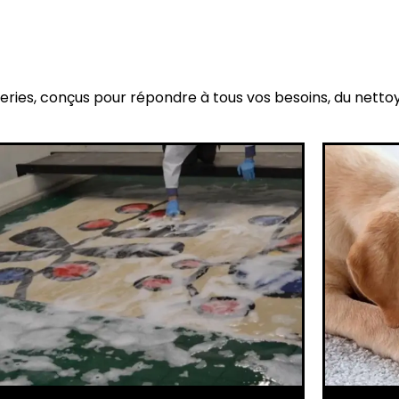
eries, conçus pour répondre à tous vos besoins, du netto