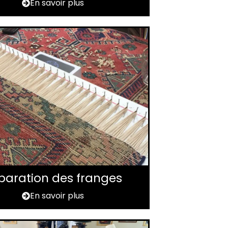
En savoir plus
paration des franges
En savoir plus