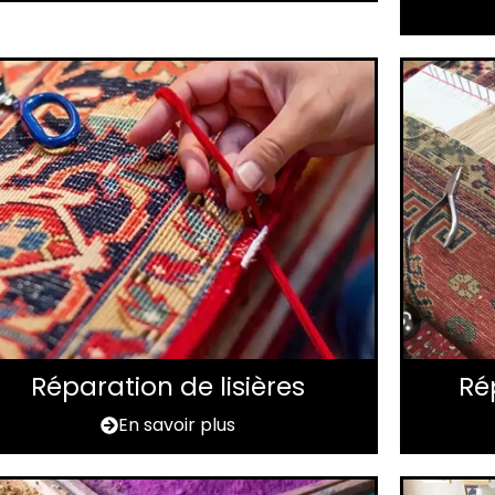
Réparation de lisières
Ré
En savoir plus