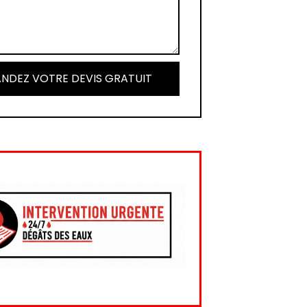
NDEZ VOTRE DEVIS GRATUIT