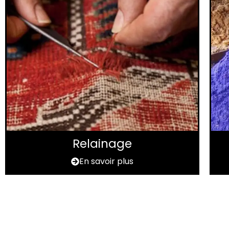
Relainage
En savoir plus