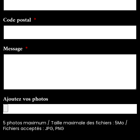
Code postal
Message
Ajoutez vos photos
5 photos maximum / Taille maximale des fichiers : 5Mo /
Fichiers acceptés : JPG, PNG