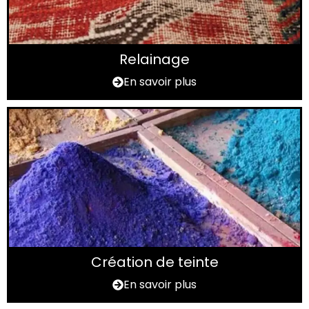
Relainage
En savoir plus
Création de teinte
En savoir plus