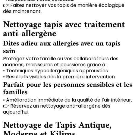
👉 Faites nettoyer vos tapis de manière écologique
dès maintenant.
Nettoyage tapis avec traitement
anti-allergène
Dites adieu aux allergies avec un tapis
sain
Protégez votre famille ou vos collaborateurs des
acariens, moisissures et poussières grâce à :
• Techniques hypoallergéniques approuvées.
• Résultats visibles dès la première intervention.
Parfait pour les personnes sensibles et les
familles
• Amélioration immédiate de la qualité de l’air intérieur.
👉 Réservez un nettoyage anti-allergène dès
aujourd’hui.
Nettoyage de Tapis Antique,
Moderne et Kilims