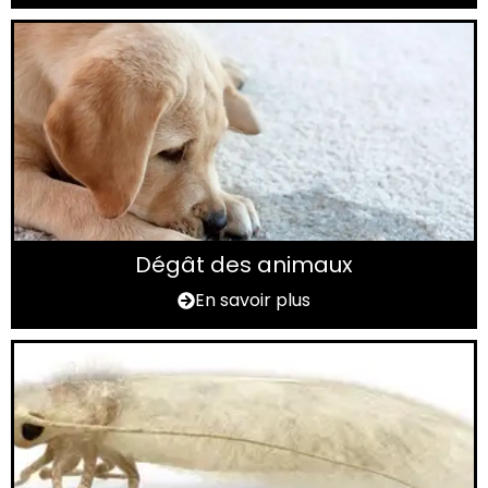
Dégât des animaux
En savoir plus