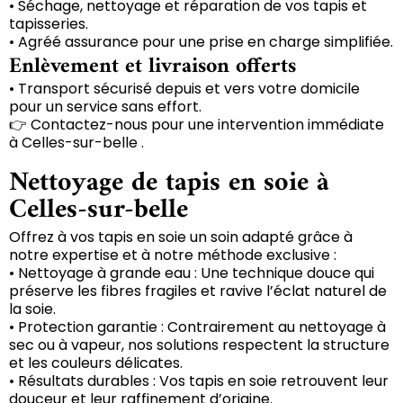
• Séchage, nettoyage et réparation de vos tapis et
tapisseries.
• Agréé assurance pour une prise en charge simplifiée.
Enlèvement et livraison offerts
• Transport sécurisé depuis et vers votre domicile
pour un service sans effort.
👉 Contactez-nous pour une intervention immédiate
à Celles-sur-belle .
Nettoyage de tapis en soie à
Celles-sur-belle
Offrez à vos tapis en soie un soin adapté grâce à
notre expertise et à notre méthode exclusive :
• Nettoyage à grande eau : Une technique douce qui
préserve les fibres fragiles et ravive l’éclat naturel de
la soie.
• Protection garantie : Contrairement au nettoyage à
sec ou à vapeur, nos solutions respectent la structure
et les couleurs délicates.
• Résultats durables : Vos tapis en soie retrouvent leur
douceur et leur raffinement d’origine.