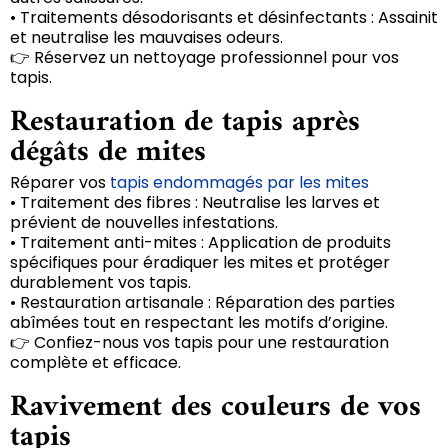
• Traitements désodorisants et désinfectants : Assainit
et neutralise les mauvaises odeurs.
👉 Réservez un nettoyage professionnel pour vos
tapis.
Restauration de tapis après
dégâts de mites
Réparer vos
tapis endommagés par les mites
• Traitement des fibres : Neutralise les larves et
prévient de nouvelles infestations.
• Traitement anti-mites : Application de produits
spécifiques pour éradiquer les mites et protéger
durablement vos tapis.
• Restauration artisanale : Réparation des parties
abîmées tout en respectant les motifs d’origine.
👉 Confiez-nous vos tapis pour une restauration
complète et efficace.
Ravivement des couleurs de vos
tapis