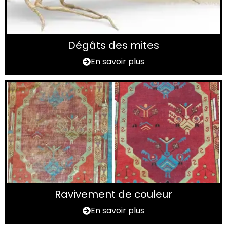
Dégâts des mites
En savoir plus
Ravivement de couleur
En savoir plus