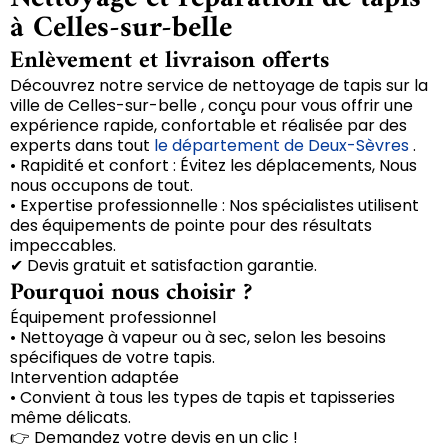
à Celles-sur-belle
Enlèvement et livraison offerts
Découvrez notre service de nettoyage de tapis sur la
ville de Celles-sur-belle , conçu pour vous offrir une
expérience rapide, confortable et réalisée par des
experts dans tout
le département de Deux-Sèvres
.
• Rapidité et confort : Évitez les déplacements, Nous
nous occupons de tout.
• Expertise professionnelle : Nos spécialistes utilisent
des équipements de pointe pour des résultats
impeccables.
✔ Devis gratuit et satisfaction garantie.
Pourquoi nous choisir ?
Équipement professionnel
• Nettoyage à vapeur ou à sec, selon les besoins
spécifiques de votre tapis.
Intervention adaptée
• Convient à tous les types de tapis et tapisseries
même délicats.
👉 Demandez votre devis en un clic !