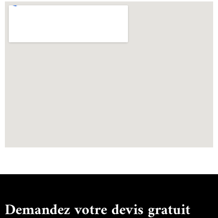
Demandez votre devis gratuit