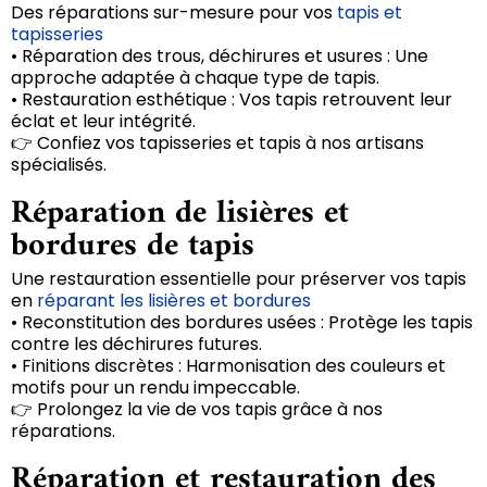
Des réparations sur-mesure pour vos
tapis et
tapisseries
• Réparation des trous, déchirures et usures : Une
approche adaptée à chaque type de tapis.
• Restauration esthétique : Vos tapis retrouvent leur
éclat et leur intégrité.
👉 Confiez vos tapisseries et tapis à nos artisans
spécialisés.
Réparation de lisières et
bordures de tapis
Une restauration essentielle pour préserver vos tapis
en
réparant les lisières et bordures
• Reconstitution des bordures usées : Protège les tapis
contre les déchirures futures.
• Finitions discrètes : Harmonisation des couleurs et
motifs pour un rendu impeccable.
👉 Prolongez la vie de vos tapis grâce à nos
réparations.
Réparation et restauration des