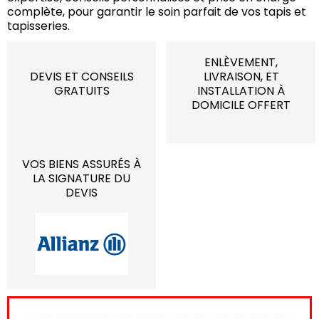
complète, pour garantir le soin parfait de vos tapis et
tapisseries.
ENLÈVEMENT,
DEVIS ET CONSEILS
LIVRAISON, ET
GRATUITS
INSTALLATION À
DOMICILE OFFERT
VOS BIENS ASSURÉS À
LA SIGNATURE DU
DEVIS