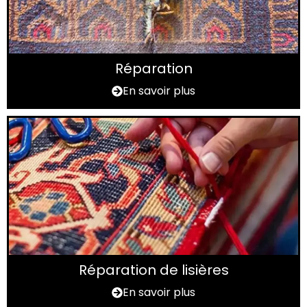
Réparation
En savoir plus
Réparation de lisières
En savoir plus