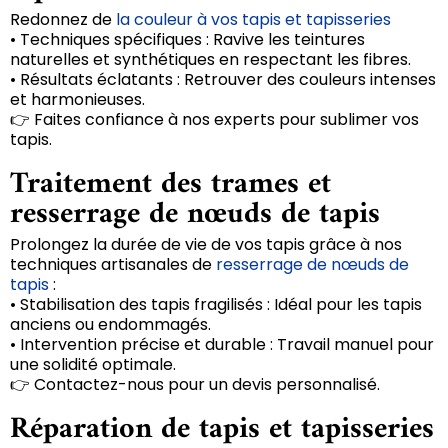
Redonnez de
la couleur à vos tapis et tapisseries
• Techniques spécifiques : Ravive les teintures
naturelles et synthétiques en respectant les fibres.
• Résultats éclatants : Retrouver des couleurs intenses
et harmonieuses.
👉 Faites confiance à nos experts pour sublimer vos
tapis.
Traitement des trames et
resserrage de nœuds de tapis
Prolongez la durée de vie de vos tapis grâce à nos
techniques artisanales de
resserrage de nœuds de
tapis
:
• Stabilisation des tapis fragilisés : Idéal pour les tapis
anciens ou endommagés.
• Intervention précise et durable : Travail manuel pour
une solidité optimale.
👉 Contactez-nous pour un devis personnalisé.
Réparation de tapis et tapisseries