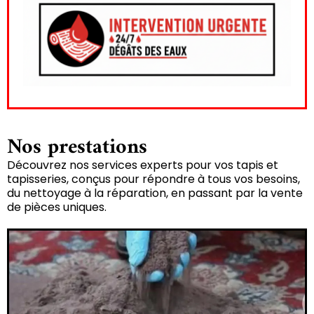
Nos prestations
Découvrez nos services experts pour vos tapis et
tapisseries, conçus pour répondre à tous vos besoins,
du nettoyage à la réparation, en passant par la vente
de pièces uniques.