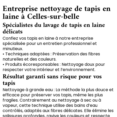
Entreprise nettoyage de tapis en
laine à Celles-sur-belle
Spécialistes du lavage de tapis en laine
délicats
Confiez vos tapis en laine à notre entreprise
spécialisée pour un entretien professionnel et
minutieux.
• Techniques adaptées : Préservation des fibres
naturelles et des couleurs.
• Produits écoresponsables : Nettoyage doux pour
respecter votre intérieur et l’environnement.
Résultat garanti sans risque pour vos
tapis
Nettoyage à grande eau : La méthode la plus douce et
efficace pour préserver vos tapis, même les plus
fragiles. Contrairement au nettoyage à sec ou à
vapeur, cette technique utilise des bains d’eau
contrôlés, adaptés aux fibres délicates. Elle élimine les
salissures profondes, ravive les couleurs et respecte