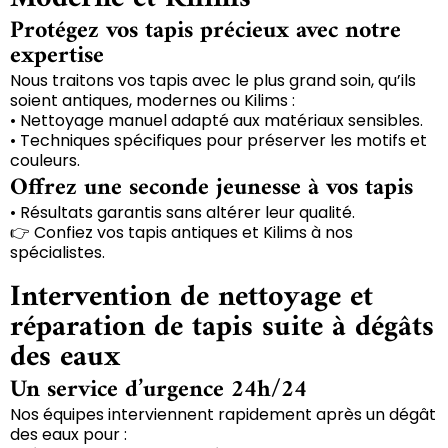
Protégez vos tapis précieux avec notre
expertise
Nous traitons vos tapis avec le plus grand soin, qu’ils
soient antiques, modernes ou Kilims :
• Nettoyage manuel adapté aux matériaux sensibles.
• Techniques spécifiques pour préserver les motifs et
couleurs.
Offrez une seconde jeunesse à vos tapis
• Résultats garantis sans altérer leur qualité.
👉 Confiez vos tapis antiques et Kilims à nos
spécialistes.
Intervention de nettoyage et
réparation de tapis suite à dégâts
des eaux
Un service d’urgence 24h/24
Nos équipes interviennent rapidement après un dégât
des eaux pour :