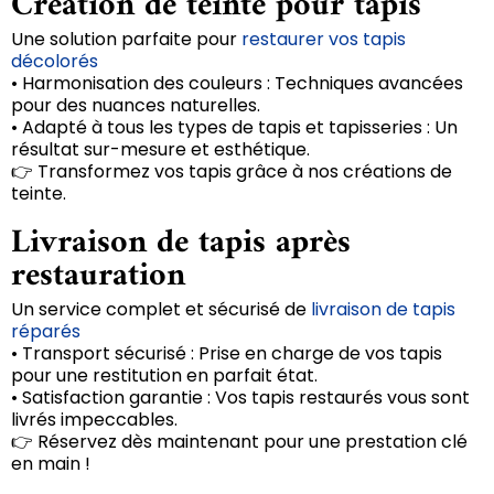
Création de teinte pour tapis
Une solution parfaite pour
restaurer vos tapis
décolorés
• Harmonisation des couleurs : Techniques avancées
pour des nuances naturelles.
• Adapté à tous les types de tapis et tapisseries : Un
résultat sur-mesure et esthétique.
👉 Transformez vos tapis grâce à nos créations de
teinte.
Livraison de tapis après
restauration
Un service complet et sécurisé de
livraison de tapis
réparés
• Transport sécurisé : Prise en charge de vos tapis
pour une restitution en parfait état.
• Satisfaction garantie : Vos tapis restaurés vous sont
livrés impeccables.
👉 Réservez dès maintenant pour une prestation clé
en main !