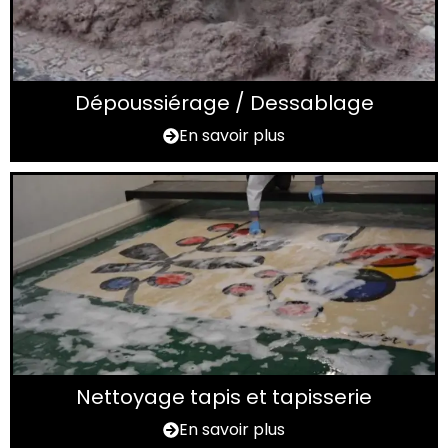
Dépoussiérage / Dessablage
En savoir plus
Nettoyage tapis et tapisserie
En savoir plus