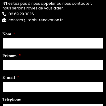
N’hésitez pas à nous appeler ou nous contacter,
nous serions ravies de vous aider.
06 69 29 30 16
contact@tapis-renovation.fr
Nom
Prénom
E-mail
Téléphone