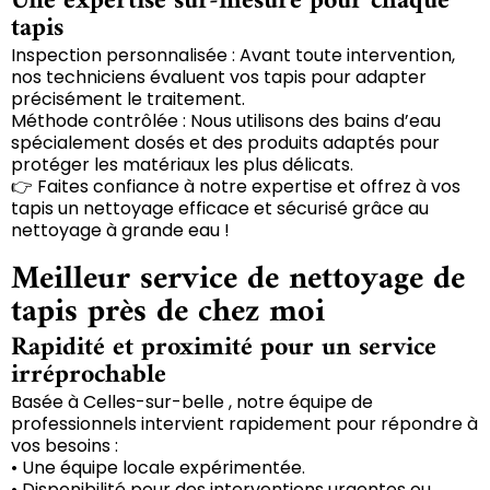
Une expertise sur-mesure pour chaque
tapis
Inspection personnalisée : Avant toute intervention,
nos techniciens évaluent vos tapis pour adapter
précisément le traitement.
Méthode contrôlée : Nous utilisons des bains d’eau
spécialement dosés et des produits adaptés pour
protéger les matériaux les plus délicats.
👉 Faites confiance à notre expertise et offrez à vos
tapis un nettoyage efficace et sécurisé grâce au
nettoyage à grande eau !
Meilleur service de nettoyage de
tapis près de chez moi
Rapidité et proximité pour un service
irréprochable
Basée à Celles-sur-belle , notre équipe de
professionnels intervient rapidement pour répondre à
vos besoins :
• Une équipe locale expérimentée.
• Disponibilité pour des interventions urgentes ou