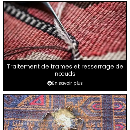
Traitement de trames et resserrage de
nœuds
En savoir plus