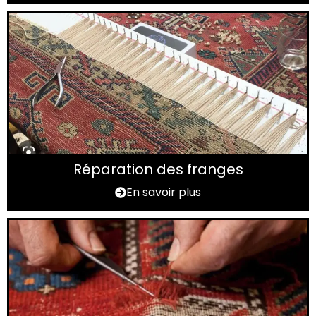
Réparation des franges
En savoir plus