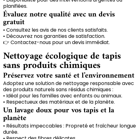
planifiées.
Évaluez notre qualité avec un devis
gratuit
• Consultez les avis de nos clients satisfaits.
• Découvrez nos garanties de satisfaction.
👉 Contactez-nous pour un devis immédiat.
Nettoyage écologique de tapis
sans produits chimiques
Préservez votre santé et l’environnement
Adoptez une solution de nettoyage responsable avec
des produits naturels sans résidus chimiques :
• Idéal pour les familles avec enfants ou animaux.
• Respectueux des matériaux et de la planète.
Un lavage doux pour vos tapis et la
planète
• Résultats impeccables : Propreté et fraîcheur longue
durée.
• Respect des fibres délicates.