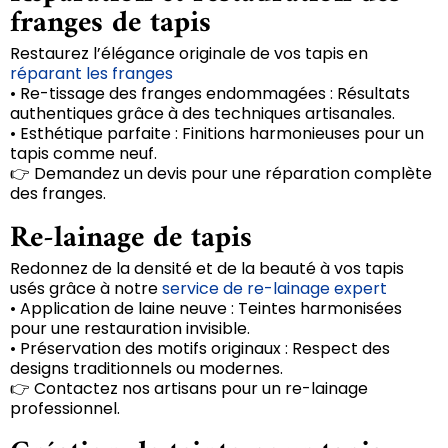
franges de tapis
Restaurez l’élégance originale de vos tapis en
réparant les franges
• Re-tissage des franges endommagées : Résultats
authentiques grâce à des techniques artisanales.
• Esthétique parfaite : Finitions harmonieuses pour un
tapis comme neuf.
👉 Demandez un devis pour une réparation complète
des franges.
Re-lainage de tapis
Redonnez de la densité et de la beauté à vos tapis
usés grâce à notre
service de re-lainage expert
• Application de laine neuve : Teintes harmonisées
pour une restauration invisible.
• Préservation des motifs originaux : Respect des
designs traditionnels ou modernes.
👉 Contactez nos artisans pour un re-lainage
professionnel.