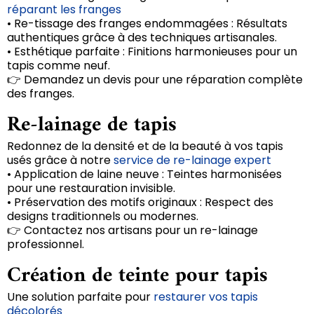
réparant les franges
• Re-tissage des franges endommagées : Résultats
authentiques grâce à des techniques artisanales.
• Esthétique parfaite : Finitions harmonieuses pour un
tapis comme neuf.
👉 Demandez un devis pour une réparation complète
des franges.
Re-lainage de tapis
Redonnez de la densité et de la beauté à vos tapis
usés grâce à notre
service de re-lainage expert
• Application de laine neuve : Teintes harmonisées
pour une restauration invisible.
• Préservation des motifs originaux : Respect des
designs traditionnels ou modernes.
👉 Contactez nos artisans pour un re-lainage
professionnel.
Création de teinte pour tapis
Une solution parfaite pour
restaurer vos tapis
décolorés