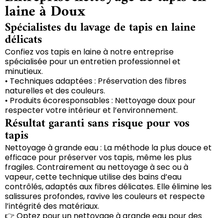
laine à Doux
Spécialistes du lavage de tapis en laine
délicats
Confiez vos tapis en laine à notre entreprise
spécialisée pour un entretien professionnel et
minutieux.
• Techniques adaptées : Préservation des fibres
naturelles et des couleurs.
• Produits écoresponsables : Nettoyage doux pour
respecter votre intérieur et l’environnement.
Résultat garanti sans risque pour vos
tapis
Nettoyage à grande eau : La méthode la plus douce et
efficace pour préserver vos tapis, même les plus
fragiles. Contrairement au nettoyage à sec ou à
vapeur, cette technique utilise des bains d’eau
contrôlés, adaptés aux fibres délicates. Elle élimine les
salissures profondes, ravive les couleurs et respecte
l’intégrité des matériaux.
👉 Optez pour un nettoyage à grande eau pour des