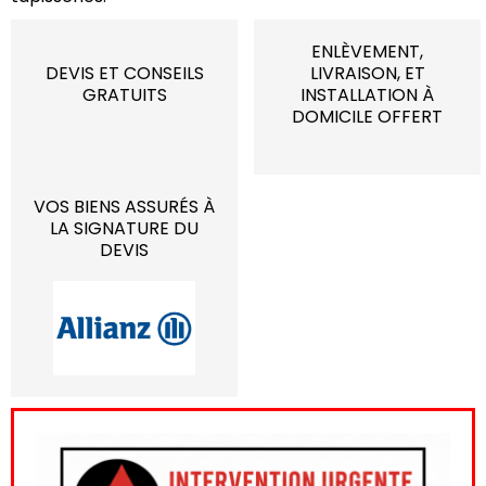
ENLÈVEMENT,
DEVIS ET CONSEILS
LIVRAISON, ET
GRATUITS
INSTALLATION À
DOMICILE OFFERT
VOS BIENS ASSURÉS À
LA SIGNATURE DU
DEVIS