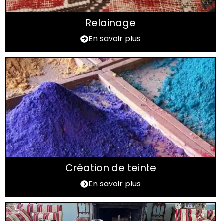
Relainage
En savoir plus
Création de teinte
En savoir plus