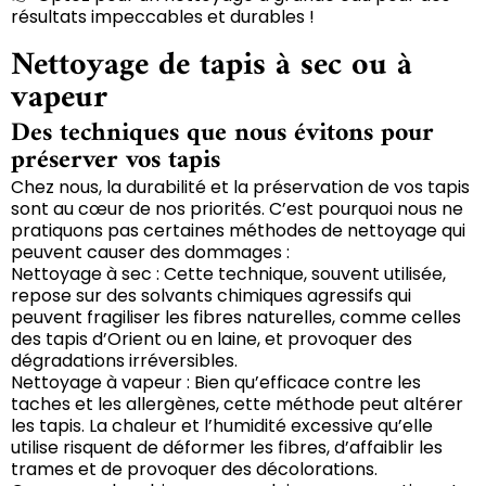
résultats impeccables et durables !
Nettoyage de tapis à sec ou à
vapeur
Des techniques que nous évitons pour
préserver vos tapis
Chez nous, la durabilité et la préservation de vos tapis
sont au cœur de nos priorités. C’est pourquoi nous ne
pratiquons pas certaines méthodes de nettoyage qui
peuvent causer des dommages :
Nettoyage à sec : Cette technique, souvent utilisée,
repose sur des solvants chimiques agressifs qui
peuvent fragiliser les fibres naturelles, comme celles
des tapis d’Orient ou en laine, et provoquer des
dégradations irréversibles.
Nettoyage à vapeur : Bien qu’efficace contre les
taches et les allergènes, cette méthode peut altérer
les tapis. La chaleur et l’humidité excessive qu’elle
utilise risquent de déformer les fibres, d’affaiblir les
trames et de provoquer des décolorations.