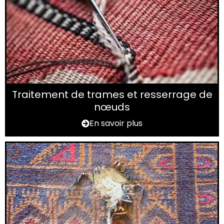
Traitement de trames et resserrage de
nœuds
En savoir plus