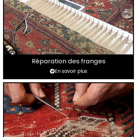
Réparation des franges
En savoir plus