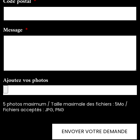
Code postal
Message
Ajoutez vos photos
5 photos maximum / Taille maximale des fichiers : 5Mo /
Fichiers acceptés : JPG, PNG
ENVOYER VOTRE DEMANDE