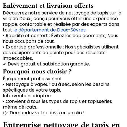
Enlèvement et livraison offerts
Découvrez notre service de nettoyage de tapis sur la
ville de Doux , conçu pour vous offrir une expérience
rapide, confortable et réalisée par des experts dans
tout
le département de Deux-Sèvres
.
• Rapidité et confort : Évitez les déplacements, Nous
nous occupons de tout.
• Expertise professionnelle : Nos spécialistes utilisent
des équipements de pointe pour des résultats
impeccables.
✔ Devis gratuit et satisfaction garantie.
Pourquoi nous choisir ?
Équipement professionnel
• Nettoyage à vapeur ou à sec, selon les besoins
spécifiques de votre tapis.
Intervention adaptée
• Convient à tous les types de tapis et tapisseries
même délicats.
👉 Demandez votre devis en un clic !
Entreprise nettoyage de tapis en