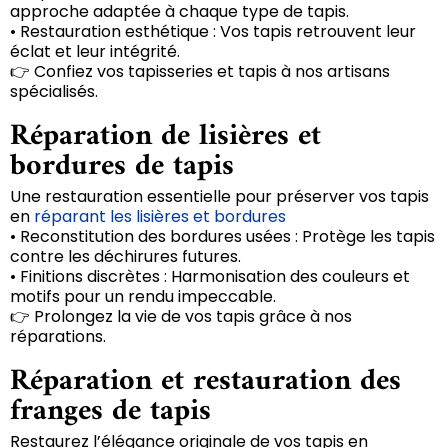
approche adaptée à chaque type de tapis.
• Restauration esthétique : Vos tapis retrouvent leur
éclat et leur intégrité.
👉 Confiez vos tapisseries et tapis à nos artisans
spécialisés.
Réparation de lisières et
bordures de tapis
Une restauration essentielle pour préserver vos tapis
en
réparant les lisières et bordures
• Reconstitution des bordures usées : Protège les tapis
contre les déchirures futures.
• Finitions discrètes : Harmonisation des couleurs et
motifs pour un rendu impeccable.
👉 Prolongez la vie de vos tapis grâce à nos
réparations.
Réparation et restauration des
franges de tapis
Restaurez l’élégance originale de vos tapis en