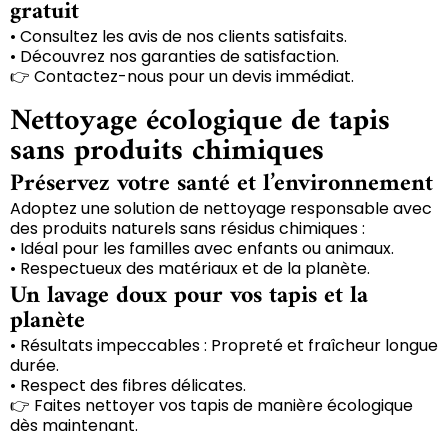
gratuit
• Consultez les avis de nos clients satisfaits.
• Découvrez nos garanties de satisfaction.
👉 Contactez-nous pour un devis immédiat.
Nettoyage écologique de tapis
sans produits chimiques
Préservez votre santé et l’environnement
Adoptez une solution de nettoyage responsable avec
des produits naturels sans résidus chimiques :
• Idéal pour les familles avec enfants ou animaux.
• Respectueux des matériaux et de la planète.
Un lavage doux pour vos tapis et la
planète
• Résultats impeccables : Propreté et fraîcheur longue
durée.
• Respect des fibres délicates.
👉 Faites nettoyer vos tapis de manière écologique
dès maintenant.