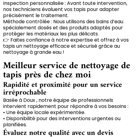
Inspection personnalisée : Avant toute intervention,
nos techniciens évaluent vos tapis pour adapter
précisément le traitement.
Méthode contrôlée : Nous utilisons des bains d’eau
spécialement dosés et des produits adaptés pour
protéger les matériaux les plus délicats.
👉 Faites confiance à notre expertise et offrez à vos
tapis un nettoyage efficace et sécurisé grâce au
nettoyage à grande eau !
Meilleur service de nettoyage de
tapis près de chez moi
Rapidité et proximité pour un service
irréprochable
Basée à Doux , notre équipe de professionnels
intervient rapidement pour répondre à vos besoins :
• Une équipe locale expérimentée.
• Disponibilité pour des interventions urgentes ou
planifiées.
Évaluez notre qualité avec un devis