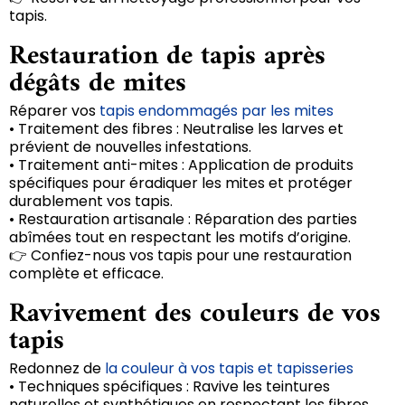
tapis.
Restauration de tapis après
dégâts de mites
Réparer vos
tapis endommagés par les mites
• Traitement des fibres : Neutralise les larves et
prévient de nouvelles infestations.
• Traitement anti-mites : Application de produits
spécifiques pour éradiquer les mites et protéger
durablement vos tapis.
• Restauration artisanale : Réparation des parties
abîmées tout en respectant les motifs d’origine.
👉 Confiez-nous vos tapis pour une restauration
complète et efficace.
Ravivement des couleurs de vos
tapis
Redonnez de
la couleur à vos tapis et tapisseries
• Techniques spécifiques : Ravive les teintures
naturelles et synthétiques en respectant les fibres.