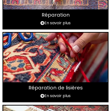
Réparation
En savoir plus
Réparation de lisières
En savoir plus