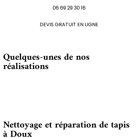
06 69 29 30 16
DEVIS GRATUIT EN LIGNE
Quelques-unes de nos
réalisations
Nettoyage et réparation de tapis
à Doux