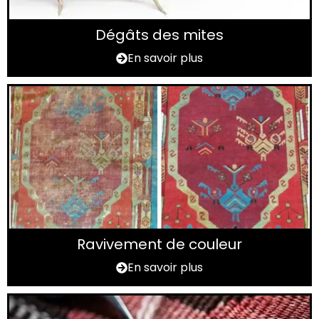
Dégâts des mites
En savoir plus
Ravivement de couleur
En savoir plus