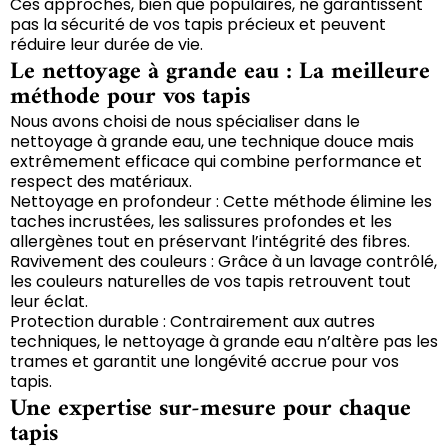
Ces approches, bien que populaires, ne garantissent
pas la sécurité de vos tapis précieux et peuvent
réduire leur durée de vie.
Le nettoyage à grande eau : La meilleure
méthode pour vos tapis
Nous avons choisi de nous spécialiser dans le
nettoyage à grande eau, une technique douce mais
extrêmement efficace qui combine performance et
respect des matériaux.
Nettoyage en profondeur : Cette méthode élimine les
taches incrustées, les salissures profondes et les
allergènes tout en préservant l’intégrité des fibres.
Ravivement des couleurs : Grâce à un lavage contrôlé,
les couleurs naturelles de vos tapis retrouvent tout
leur éclat.
Protection durable : Contrairement aux autres
techniques, le nettoyage à grande eau n’altère pas les
trames et garantit une longévité accrue pour vos
tapis.
Une expertise sur-mesure pour chaque
tapis