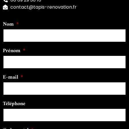
contact@tapis-renovation.fr
Nom
Prénom
E-mail
Téléphone