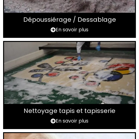
Dépoussiérage / Dessablage
En savoir plus
Nettoyage tapis et tapisserie
En savoir plus