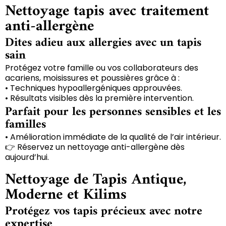
Nettoyage tapis avec traitement
anti-allergène
Dites adieu aux allergies avec un tapis
sain
Protégez votre famille ou vos collaborateurs des
acariens, moisissures et poussières grâce à :
• Techniques hypoallergéniques approuvées.
• Résultats visibles dès la première intervention.
Parfait pour les personnes sensibles et les
familles
• Amélioration immédiate de la qualité de l’air intérieur.
👉 Réservez un nettoyage anti-allergène dès
aujourd’hui.
Nettoyage de Tapis Antique,
Moderne et Kilims
Protégez vos tapis précieux avec notre
expertise