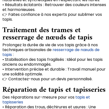
• Résultats éclatants : Retrouver des couleurs intenses
et harmonieuses.
👉 Faites confiance à nos experts pour sublimer vos
tapis.
Traitement des trames et
resserrage de nœuds de tapis
Prolongez la durée de vie de vos tapis grâce à nos
techniques artisanales de
resserrage de nœuds de
tapis
:
• Stabilisation des tapis fragilisés : Idéal pour les tapis
anciens ou endommagés.
• Intervention précise et durable : Travail manuel pour
une solidité optimale.
👉 Contactez-nous pour un devis personnalisé.
Réparation de tapis et tapisseries
Des réparations sur-mesure pour vos
tapis et
tapisseries
• Réparation des trous, déchirures et usures : Une