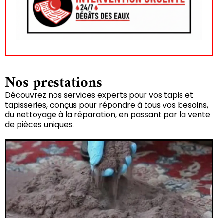
Nos prestations
Découvrez nos services experts pour vos tapis et
tapisseries, conçus pour répondre à tous vos besoins,
du nettoyage à la réparation, en passant par la vente
de pièces uniques.