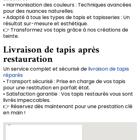
• Harmonisation des couleurs : Techniques avancées
pour des nuances naturelles.
• Adapté à tous les types de tapis et tapisseries : Un
résultat sur-mesure et esthétique.
👉 Transformez vos tapis grâce à nos créations de
teinte.
Livraison de tapis après
restauration
Un service complet et sécurisé de
livraison de tapis
réparés
• Transport sécurisé : Prise en charge de vos tapis
pour une restitution en parfait état.
• Satisfaction garantie : Vos tapis restaurés vous sont
livrés impeccables.
👉 Réservez dès maintenant pour une prestation clé
en main !