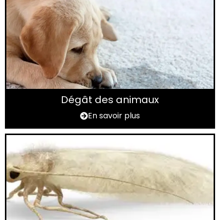
Dégât des animaux
En savoir plus