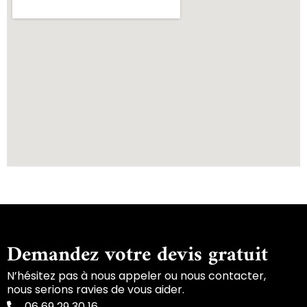
Demandez votre devis gratuit
N’hésitez pas à nous appeler ou nous contacter,
nous serions ravies de vous aider.
06 69 29 30 16