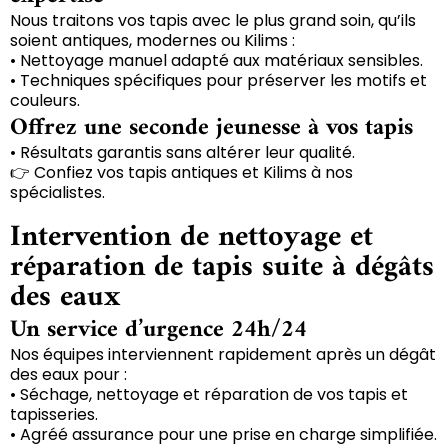
Nous traitons vos tapis avec le plus grand soin, qu’ils
soient antiques, modernes ou Kilims :
• Nettoyage manuel adapté aux matériaux sensibles.
• Techniques spécifiques pour préserver les motifs et
couleurs.
Offrez une seconde jeunesse à vos tapis
• Résultats garantis sans altérer leur qualité.
👉 Confiez vos tapis antiques et Kilims à nos
spécialistes.
Intervention de nettoyage et
réparation de tapis suite à dégâts
des eaux
Un service d’urgence 24h/24
Nos équipes interviennent rapidement après un dégât
des eaux pour :
• Séchage, nettoyage et réparation de vos tapis et
tapisseries.
• Agréé assurance pour une prise en charge simplifiée.