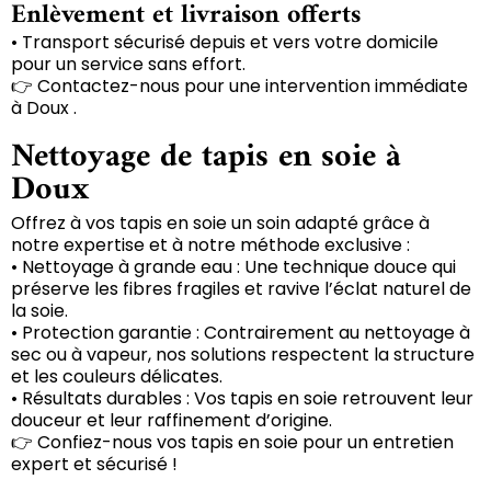
Enlèvement et livraison offerts
• Transport sécurisé depuis et vers votre domicile
pour un service sans effort.
👉 Contactez-nous pour une intervention immédiate
à Doux .
Nettoyage de tapis en soie à
Doux
Offrez à vos tapis en soie un soin adapté grâce à
notre expertise et à notre méthode exclusive :
• Nettoyage à grande eau : Une technique douce qui
préserve les fibres fragiles et ravive l’éclat naturel de
la soie.
• Protection garantie : Contrairement au nettoyage à
sec ou à vapeur, nos solutions respectent la structure
et les couleurs délicates.
• Résultats durables : Vos tapis en soie retrouvent leur
douceur et leur raffinement d’origine.
👉 Confiez-nous vos tapis en soie pour un entretien
expert et sécurisé !