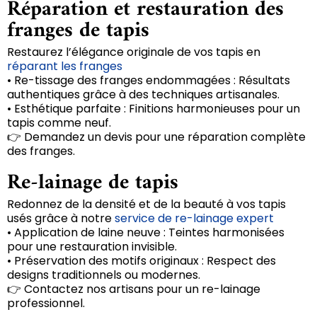
Réparation et restauration des
franges de tapis
Restaurez l’élégance originale de vos tapis en
réparant les franges
• Re-tissage des franges endommagées : Résultats
authentiques grâce à des techniques artisanales.
• Esthétique parfaite : Finitions harmonieuses pour un
tapis comme neuf.
👉 Demandez un devis pour une réparation complète
des franges.
Re-lainage de tapis
Redonnez de la densité et de la beauté à vos tapis
usés grâce à notre
service de re-lainage expert
• Application de laine neuve : Teintes harmonisées
pour une restauration invisible.
• Préservation des motifs originaux : Respect des
designs traditionnels ou modernes.
👉 Contactez nos artisans pour un re-lainage
professionnel.