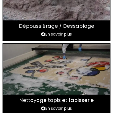
Dépoussiérage / Dessablage
En savoir plus
Nettoyage tapis et tapisserie
En savoir plus