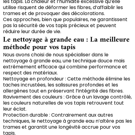
les tapis. La chaleur et l’humidité excessive qu’elle
utilise risquent de déformer les fibres, d’affaiblir les
trames et de provoquer des décolorations.
Ces approches, bien que populaires, ne garantissent
pas la sécurité de vos tapis précieux et peuvent
réduire leur durée de vie.
Le nettoyage à grande eau : La meilleure
méthode pour vos tapis
Nous avons choisi de nous spécialiser dans le
nettoyage à grande eau, une technique douce mais
extrêmement efficace qui combine performance et
respect des matériaux.
Nettoyage en profondeur : Cette méthode élimine les
taches incrustées, les salissures profondes et les
allergènes tout en préservant l’intégrité des fibres.
Ravivement des couleurs : Grâce à un lavage contrôlé,
les couleurs naturelles de vos tapis retrouvent tout
leur éclat.
Protection durable : Contrairement aux autres
techniques, le nettoyage à grande eau n’altère pas les
trames et garantit une longévité accrue pour vos
tapis.