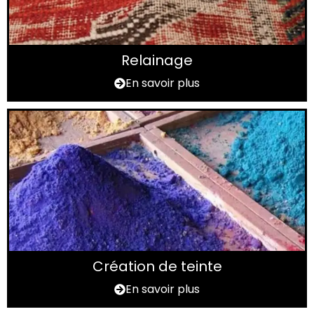
Relainage
En savoir plus
Création de teinte
En savoir plus