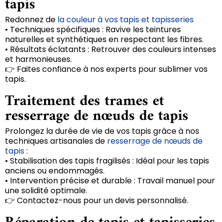
tapis
Redonnez de
la couleur à vos tapis et tapisseries
• Techniques spécifiques : Ravive les teintures
naturelles et synthétiques en respectant les fibres.
• Résultats éclatants : Retrouver des couleurs intenses
et harmonieuses.
👉 Faites confiance à nos experts pour sublimer vos
tapis.
Traitement des trames et
resserrage de nœuds de tapis
Prolongez la durée de vie de vos tapis grâce à nos
techniques artisanales de
resserrage de nœuds de
tapis
:
• Stabilisation des tapis fragilisés : Idéal pour les tapis
anciens ou endommagés.
• Intervention précise et durable : Travail manuel pour
une solidité optimale.
👉 Contactez-nous pour un devis personnalisé.