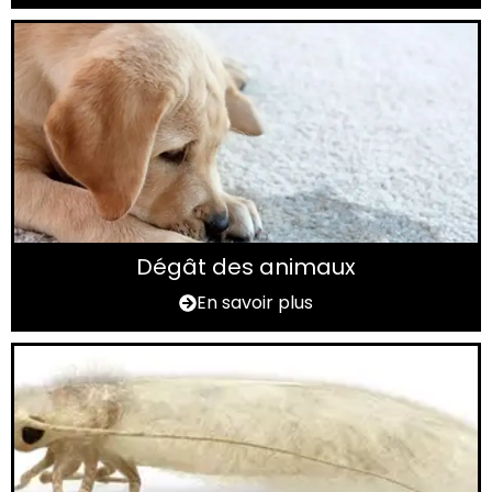
Dégât des animaux
En savoir plus