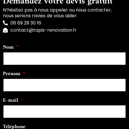
Demandez votre devis gratuit
N’hésitez pas à nous appeler ou nous contacter,
nous serions ravies de vous aider.
06 69 29 30 16
contact@tapis-renovation.fr
Nom
Prénom
E-mail
Téléphone