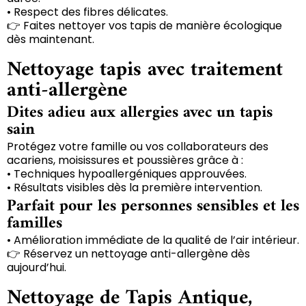
• Respect des fibres délicates.
👉 Faites nettoyer vos tapis de manière écologique
dès maintenant.
Nettoyage tapis avec traitement
anti-allergène
Dites adieu aux allergies avec un tapis
sain
Protégez votre famille ou vos collaborateurs des
acariens, moisissures et poussières grâce à :
• Techniques hypoallergéniques approuvées.
• Résultats visibles dès la première intervention.
Parfait pour les personnes sensibles et les
familles
• Amélioration immédiate de la qualité de l’air intérieur.
👉 Réservez un nettoyage anti-allergène dès
aujourd’hui.
Nettoyage de Tapis Antique,