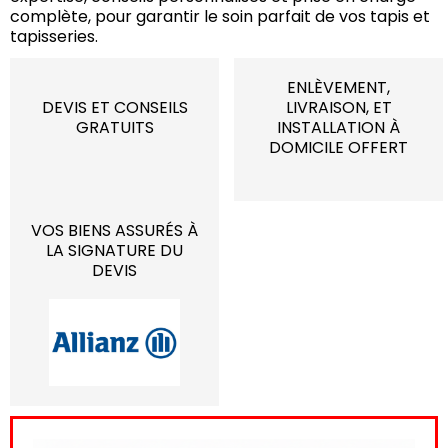
complète, pour garantir le soin parfait de vos tapis et
tapisseries.
ENLÈVEMENT,
DEVIS ET CONSEILS
LIVRAISON, ET
GRATUITS
INSTALLATION À
DOMICILE OFFERT
VOS BIENS ASSURÉS À
LA SIGNATURE DU
DEVIS