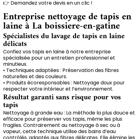
👉 Demandez votre devis en un clic !
Entreprise nettoyage de tapis en
laine à La boissiere-en-gatine
Spécialistes du lavage de tapis en laine
délicats
Confiez vos tapis en laine à notre entreprise
spécialisée pour un entretien professionnel et
minutieux.
• Techniques adaptées : Préservation des fibres
naturelles et des couleurs.
• Produits écoresponsables : Nettoyage doux pour
respecter votre intérieur et l’environnement.
Résultat garanti sans risque pour vos
tapis
Nettoyage à grande eau : La méthode la plus douce et
efficace pour préserver vos tapis, même les plus
fragiles. Contrairement au nettoyage à sec ou à
vapeur, cette technique utilise des bains d’eau
contrôlés, adaptés aux fibres délicates. Elle élimine les