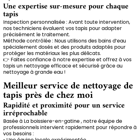
Une expertise sur-mesure pour chaque
tapis
Inspection personnalisée : Avant toute intervention,
nos techniciens évaluent vos tapis pour adapter
précisément le traitement.
Méthode contrôlée : Nous utilisons des bains d’eau
spécialement dosés et des produits adaptés pour
protéger les matériaux les plus délicats.
👉 Faites confiance à notre expertise et offrez à vos
tapis un nettoyage efficace et sécurisé grâce au
nettoyage à grande eau !
Meilleur service de nettoyage de
tapis près de chez moi
Rapidité et proximité pour un service
irréprochable
Basée à La boissiere-en-gatine , notre équipe de
professionnels intervient rapidement pour répondre à
vos besoins :
• Une équipe locale expérimentée.