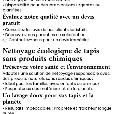
• Disponibilité pour des interventions urgentes ou
planifiées.
Évaluez notre qualité avec un devis
gratuit
• Consultez les avis de nos clients satisfaits.
• Découvrez nos garanties de satisfaction.
👉 Contactez-nous pour un devis immédiat.
Nettoyage écologique de tapis
sans produits chimiques
Préservez votre santé et l’environnement
Adoptez une solution de nettoyage responsable avec
des produits naturels sans résidus chimiques :
• Idéal pour les familles avec enfants ou animaux.
• Respectueux des matériaux et de la planète.
Un lavage doux pour vos tapis et la
planète
• Résultats impeccables : Propreté et fraîcheur longue
durée.