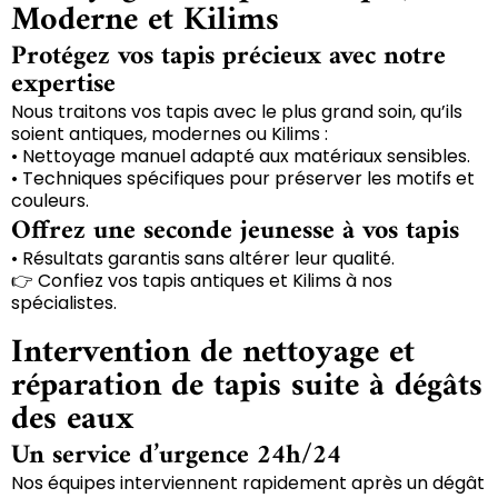
Moderne et Kilims
Protégez vos tapis précieux avec notre
expertise
Nous traitons vos tapis avec le plus grand soin, qu’ils
soient antiques, modernes ou Kilims :
• Nettoyage manuel adapté aux matériaux sensibles.
• Techniques spécifiques pour préserver les motifs et
couleurs.
Offrez une seconde jeunesse à vos tapis
• Résultats garantis sans altérer leur qualité.
👉 Confiez vos tapis antiques et Kilims à nos
spécialistes.
Intervention de nettoyage et
réparation de tapis suite à dégâts
des eaux
Un service d’urgence 24h/24
Nos équipes interviennent rapidement après un dégât