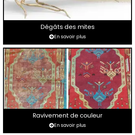
Dégâts des mites
En savoir plus
Ravivement de couleur
En savoir plus