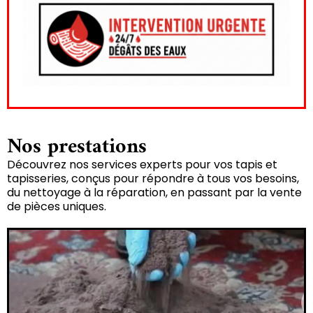
Nos prestations
Découvrez nos services experts pour vos tapis et
tapisseries, conçus pour répondre à tous vos besoins,
du nettoyage à la réparation, en passant par la vente
de pièces uniques.