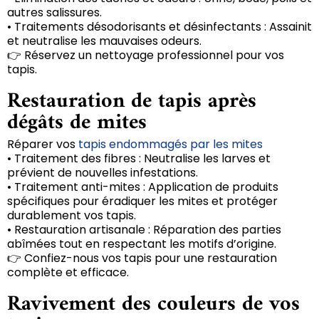
autres salissures.
• Traitements désodorisants et désinfectants : Assainit
et neutralise les mauvaises odeurs.
👉 Réservez un nettoyage professionnel pour vos
tapis.
Restauration de tapis après
dégâts de mites
Réparer vos
tapis endommagés par les mites
• Traitement des fibres : Neutralise les larves et
prévient de nouvelles infestations.
• Traitement anti-mites : Application de produits
spécifiques pour éradiquer les mites et protéger
durablement vos tapis.
• Restauration artisanale : Réparation des parties
abîmées tout en respectant les motifs d’origine.
👉 Confiez-nous vos tapis pour une restauration
complète et efficace.
Ravivement des couleurs de vos