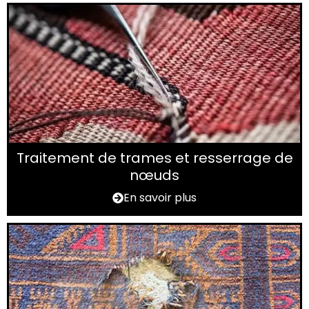
Traitement de trames et resserrage de
nœuds
En savoir plus