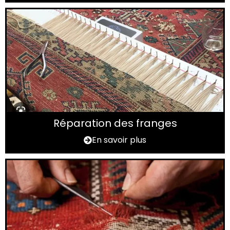
Réparation des franges
En savoir plus