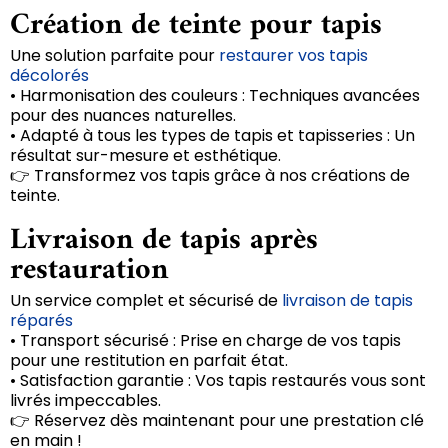
Création de teinte pour tapis
Une solution parfaite pour
restaurer vos tapis
décolorés
• Harmonisation des couleurs : Techniques avancées
pour des nuances naturelles.
• Adapté à tous les types de tapis et tapisseries : Un
résultat sur-mesure et esthétique.
👉 Transformez vos tapis grâce à nos créations de
teinte.
Livraison de tapis après
restauration
Un service complet et sécurisé de
livraison de tapis
réparés
• Transport sécurisé : Prise en charge de vos tapis
pour une restitution en parfait état.
• Satisfaction garantie : Vos tapis restaurés vous sont
livrés impeccables.
👉 Réservez dès maintenant pour une prestation clé
en main !