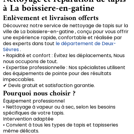
à La boissiere-en-gatine
Enlèvement et livraison offerts
Découvrez notre service de nettoyage de tapis sur la
ville de La boissiere-en-gatine , conçu pour vous offrir
une expérience rapide, confortable et réalisée par
des experts dans tout
le département de Deux-
Sèvres
.
• Rapidité et confort : Évitez les déplacements, Nous
nous occupons de tout.
• Expertise professionnelle : Nos spécialistes utilisent
des équipements de pointe pour des résultats
impeccables.
✔ Devis gratuit et satisfaction garantie.
Pourquoi nous choisir ?
Équipement professionnel
• Nettoyage à vapeur ou à sec, selon les besoins
spécifiques de votre tapis.
Intervention adaptée
• Convient à tous les types de tapis et tapisseries
même délicats.