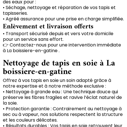
des eaux pour :
• Séchage, nettoyage et réparation de vos tapis et
tapisseries.
• Agréé assurance pour une prise en charge simplifiée.
Enlèvement et livraison offerts
• Transport sécurisé depuis et vers votre domicile
pour un service sans effort.
👉 Contactez-nous pour une intervention immédiate
à La boissiere-en-gatine .
Nettoyage de tapis en soie à La
boissiere-en-gatine
Offrez à vos tapis en soie un soin adapté grâce à
notre expertise et à notre méthode exclusive :
• Nettoyage à grande eau : Une technique douce qui
préserve les fibres fragiles et ravive l’éclat naturel de
la soie.
• Protection garantie : Contrairement au nettoyage à
sec ou à vapeur, nos solutions respectent la structure
et les couleurs délicates.
• Résultats durables : Vos tapis en soie retrouvent leur