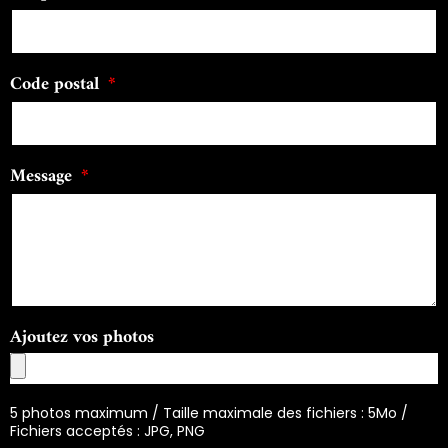
Code postal
Message
Ajoutez vos photos
5 photos maximum / Taille maximale des fichiers : 5Mo /
Fichiers acceptés : JPG, PNG