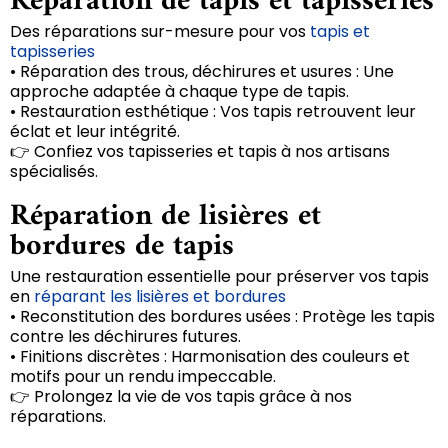
Réparation de tapis et tapisseries
Des réparations sur-mesure pour vos
tapis et
tapisseries
• Réparation des trous, déchirures et usures : Une
approche adaptée à chaque type de tapis.
• Restauration esthétique : Vos tapis retrouvent leur
éclat et leur intégrité.
👉 Confiez vos tapisseries et tapis à nos artisans
spécialisés.
Réparation de lisières et
bordures de tapis
Une restauration essentielle pour préserver vos tapis
en
réparant les lisières et bordures
• Reconstitution des bordures usées : Protège les tapis
contre les déchirures futures.
• Finitions discrètes : Harmonisation des couleurs et
motifs pour un rendu impeccable.
👉 Prolongez la vie de vos tapis grâce à nos
réparations.