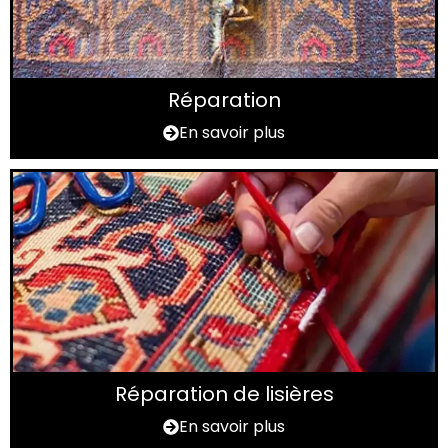
Réparation
En savoir plus
Réparation de lisières
En savoir plus