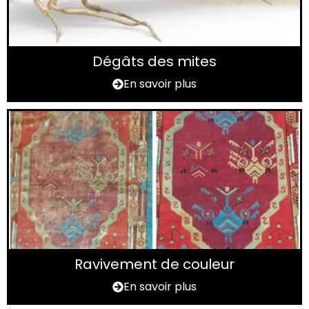
Dégâts des mites
En savoir plus
Ravivement de couleur
En savoir plus