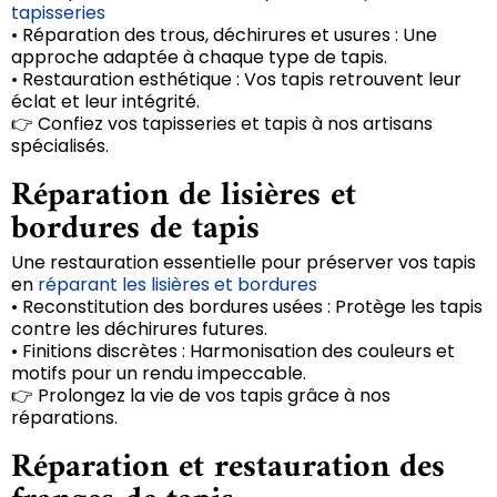
tapisseries
• Réparation des trous, déchirures et usures : Une
approche adaptée à chaque type de tapis.
• Restauration esthétique : Vos tapis retrouvent leur
éclat et leur intégrité.
👉 Confiez vos tapisseries et tapis à nos artisans
spécialisés.
Réparation de lisières et
bordures de tapis
Une restauration essentielle pour préserver vos tapis
en
réparant les lisières et bordures
• Reconstitution des bordures usées : Protège les tapis
contre les déchirures futures.
• Finitions discrètes : Harmonisation des couleurs et
motifs pour un rendu impeccable.
👉 Prolongez la vie de vos tapis grâce à nos
réparations.
Réparation et restauration des