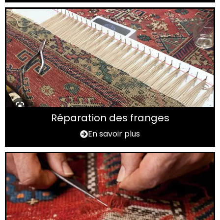
Réparation des franges
En savoir plus