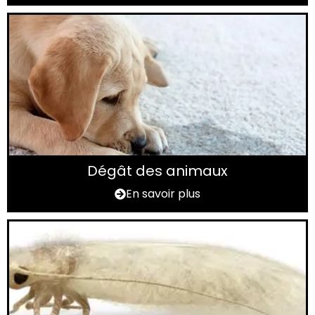
Dégât des animaux
En savoir plus