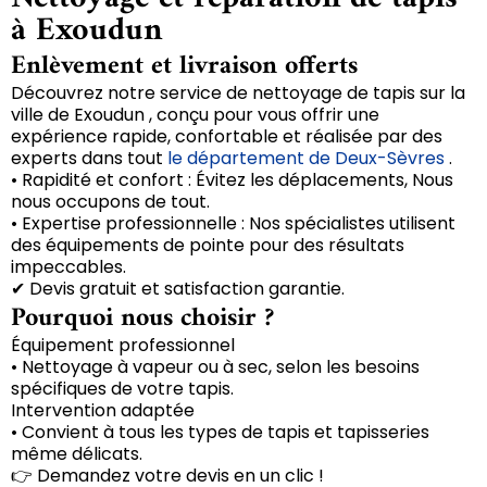
à Exoudun
Enlèvement et livraison offerts
Découvrez notre service de nettoyage de tapis sur la
ville de Exoudun , conçu pour vous offrir une
expérience rapide, confortable et réalisée par des
experts dans tout
le département de Deux-Sèvres
.
• Rapidité et confort : Évitez les déplacements, Nous
nous occupons de tout.
• Expertise professionnelle : Nos spécialistes utilisent
des équipements de pointe pour des résultats
impeccables.
✔ Devis gratuit et satisfaction garantie.
Pourquoi nous choisir ?
Équipement professionnel
• Nettoyage à vapeur ou à sec, selon les besoins
spécifiques de votre tapis.
Intervention adaptée
• Convient à tous les types de tapis et tapisseries
même délicats.
👉 Demandez votre devis en un clic !