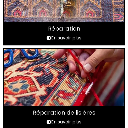
Réparation
En savoir plus
Réparation de lisières
En savoir plus