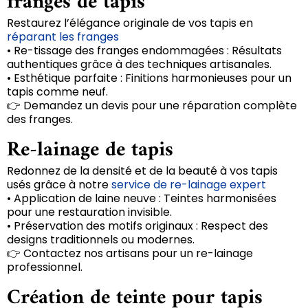
franges de tapis
Restaurez l’élégance originale de vos tapis en
réparant les franges
• Re-tissage des franges endommagées : Résultats
authentiques grâce à des techniques artisanales.
• Esthétique parfaite : Finitions harmonieuses pour un
tapis comme neuf.
👉 Demandez un devis pour une réparation complète
des franges.
Re-lainage de tapis
Redonnez de la densité et de la beauté à vos tapis
usés grâce à notre
service de re-lainage expert
• Application de laine neuve : Teintes harmonisées
pour une restauration invisible.
• Préservation des motifs originaux : Respect des
designs traditionnels ou modernes.
👉 Contactez nos artisans pour un re-lainage
professionnel.
Création de teinte pour tapis