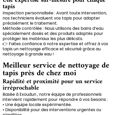
Une expertise sur-mesure pour chaque
tapis
Inspection personnalisée : Avant toute intervention,
nos techniciens évaluent vos tapis pour adapter
précisément le traitement.
Méthode contrôlée : Nous utilisons des bains d’eau
spécialement dosés et des produits adaptés pour
protéger les matériaux les plus délicats.
👉 Faites confiance à notre expertise et offrez à vos
tapis un nettoyage efficace et sécurisé grâce au
nettoyage à grande eau !
Meilleur service de nettoyage de
tapis près de chez moi
Rapidité et proximité pour un service
irréprochable
Basée à Exoudun , notre équipe de professionnels
intervient rapidement pour répondre à vos besoins :
• Une équipe locale expérimentée.
• Disponibilité pour des interventions urgentes ou
planifiées.