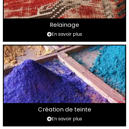
Relainage
En savoir plus
Création de teinte
En savoir plus