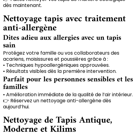
dès maintenant.
Nettoyage tapis avec traitement
anti-allergène
Dites adieu aux allergies avec un tapis
sain
Protégez votre famille ou vos collaborateurs des
acariens, moisissures et poussières grâce à :
• Techniques hypoallergéniques approuvées.
• Résultats visibles dès la première intervention.
Parfait pour les personnes sensibles et les
familles
• Amélioration immédiate de la qualité de l’air intérieur.
👉 Réservez un nettoyage anti-allergène dès
aujourd’hui.
Nettoyage de Tapis Antique,
Moderne et Kilims