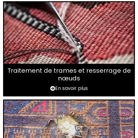
Traitement de trames et resserrage de
nœuds
En savoir plus