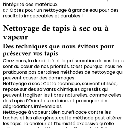
l’intégrité des matériaux.
👉 Optez pour un nettoyage à grande eau pour des
résultats impeccables et durables !
Nettoyage de tapis à sec ou à
vapeur
Des techniques que nous évitons pour
préserver vos tapis
Chez nous, la durabilité et la préservation de vos tapis
sont au cœur de nos priorités. C’est pourquoi nous ne
pratiquons pas certaines méthodes de nettoyage qui
peuvent causer des dommages :
Nettoyage à sec : Cette technique, souvent utilisée,
repose sur des solvants chimiques agressifs qui
peuvent fragiliser les fibres naturelles, comme celles
des tapis d’Orient ou en laine, et provoquer des
dégradations irréversibles.
Nettoyage à vapeur : Bien qu’efficace contre les
taches et les allergènes, cette méthode peut altérer
les tapis. La chaleur et l’humidité excessive qu’elle