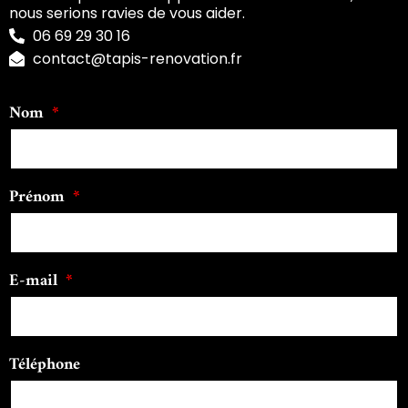
nous serions ravies de vous aider.
06 69 29 30 16
contact@tapis-renovation.fr
Nom
Prénom
E-mail
Téléphone