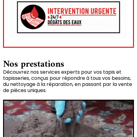
Nos prestations
Découvrez nos services experts pour vos tapis et
tapisseries, conçus pour répondre à tous vos besoins,
du nettoyage à la réparation, en passant par la vente
de pièces uniques.