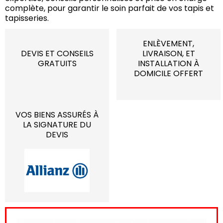
complète, pour garantir le soin parfait de vos tapis et
tapisseries.
ENLÈVEMENT,
DEVIS ET CONSEILS
LIVRAISON, ET
GRATUITS
INSTALLATION À
DOMICILE OFFERT
VOS BIENS ASSURÉS À
LA SIGNATURE DU
DEVIS