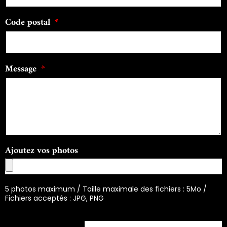
Code postal
Message
Ajoutez vos photos
5 photos maximum / Taille maximale des fichiers : 5Mo /
Fichiers acceptés : JPG, PNG