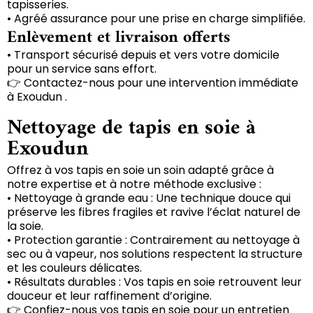
tapisseries.
• Agréé assurance pour une prise en charge simplifiée.
Enlèvement et livraison offerts
• Transport sécurisé depuis et vers votre domicile
pour un service sans effort.
👉 Contactez-nous pour une intervention immédiate
à Exoudun .
Nettoyage de tapis en soie à
Exoudun
Offrez à vos tapis en soie un soin adapté grâce à
notre expertise et à notre méthode exclusive :
• Nettoyage à grande eau : Une technique douce qui
préserve les fibres fragiles et ravive l’éclat naturel de
la soie.
• Protection garantie : Contrairement au nettoyage à
sec ou à vapeur, nos solutions respectent la structure
et les couleurs délicates.
• Résultats durables : Vos tapis en soie retrouvent leur
douceur et leur raffinement d’origine.
👉 Confiez-nous vos tapis en soie pour un entretien