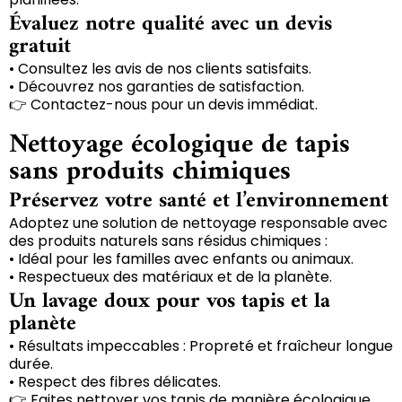
Évaluez notre qualité avec un devis
gratuit
• Consultez les avis de nos clients satisfaits.
• Découvrez nos garanties de satisfaction.
👉 Contactez-nous pour un devis immédiat.
Nettoyage écologique de tapis
sans produits chimiques
Préservez votre santé et l’environnement
Adoptez une solution de nettoyage responsable avec
des produits naturels sans résidus chimiques :
• Idéal pour les familles avec enfants ou animaux.
• Respectueux des matériaux et de la planète.
Un lavage doux pour vos tapis et la
planète
• Résultats impeccables : Propreté et fraîcheur longue
durée.
• Respect des fibres délicates.
👉 Faites nettoyer vos tapis de manière écologique