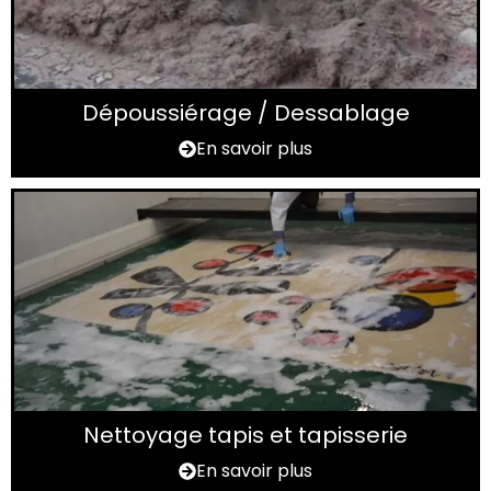
Dépoussiérage / Dessablage
En savoir plus
Nettoyage tapis et tapisserie
En savoir plus