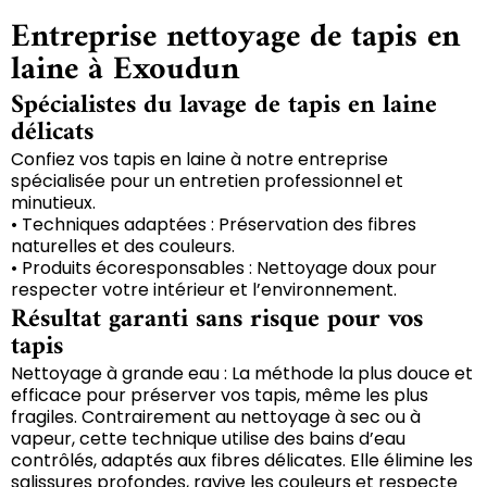
Entreprise nettoyage de tapis en
laine à Exoudun
Spécialistes du lavage de tapis en laine
délicats
Confiez vos tapis en laine à notre entreprise
spécialisée pour un entretien professionnel et
minutieux.
• Techniques adaptées : Préservation des fibres
naturelles et des couleurs.
• Produits écoresponsables : Nettoyage doux pour
respecter votre intérieur et l’environnement.
Résultat garanti sans risque pour vos
tapis
Nettoyage à grande eau : La méthode la plus douce et
efficace pour préserver vos tapis, même les plus
fragiles. Contrairement au nettoyage à sec ou à
vapeur, cette technique utilise des bains d’eau
contrôlés, adaptés aux fibres délicates. Elle élimine les
salissures profondes, ravive les couleurs et respecte