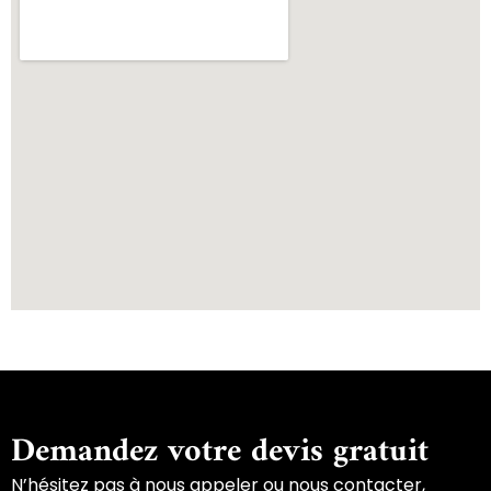
Demandez votre devis gratuit
N’hésitez pas à nous appeler ou nous contacter,