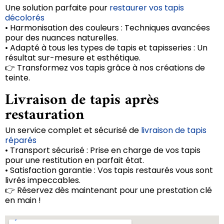
Une solution parfaite pour
restaurer vos tapis
décolorés
• Harmonisation des couleurs : Techniques avancées
pour des nuances naturelles.
• Adapté à tous les types de tapis et tapisseries : Un
résultat sur-mesure et esthétique.
👉 Transformez vos tapis grâce à nos créations de
teinte.
Livraison de tapis après
restauration
Un service complet et sécurisé de
livraison de tapis
réparés
• Transport sécurisé : Prise en charge de vos tapis
pour une restitution en parfait état.
• Satisfaction garantie : Vos tapis restaurés vous sont
livrés impeccables.
👉 Réservez dès maintenant pour une prestation clé
en main !