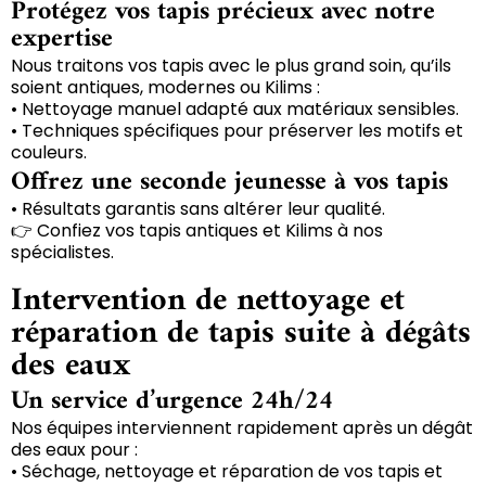
Protégez vos tapis précieux avec notre
expertise
Nous traitons vos tapis avec le plus grand soin, qu’ils
soient antiques, modernes ou Kilims :
• Nettoyage manuel adapté aux matériaux sensibles.
• Techniques spécifiques pour préserver les motifs et
couleurs.
Offrez une seconde jeunesse à vos tapis
• Résultats garantis sans altérer leur qualité.
👉 Confiez vos tapis antiques et Kilims à nos
spécialistes.
Intervention de nettoyage et
réparation de tapis suite à dégâts
des eaux
Un service d’urgence 24h/24
Nos équipes interviennent rapidement après un dégât
des eaux pour :
• Séchage, nettoyage et réparation de vos tapis et