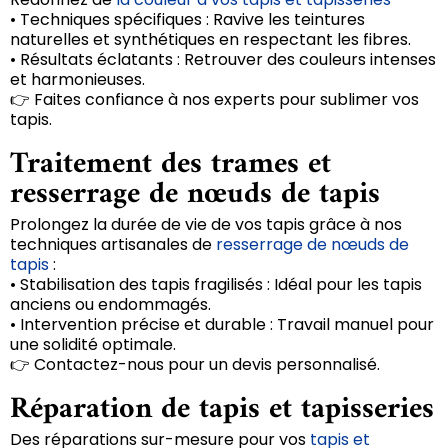
• Techniques spécifiques : Ravive les teintures
naturelles et synthétiques en respectant les fibres.
• Résultats éclatants : Retrouver des couleurs intenses
et harmonieuses.
👉 Faites confiance à nos experts pour sublimer vos
tapis.
Traitement des trames et
resserrage de nœuds de tapis
Prolongez la durée de vie de vos tapis grâce à nos
techniques artisanales de
resserrage de nœuds de
tapis
:
• Stabilisation des tapis fragilisés : Idéal pour les tapis
anciens ou endommagés.
• Intervention précise et durable : Travail manuel pour
une solidité optimale.
👉 Contactez-nous pour un devis personnalisé.
Réparation de tapis et tapisseries
Des réparations sur-mesure pour vos
tapis et